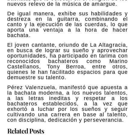
nuevos relevo de la música de amargue.
De igual manera, exhibe sus habilidades y
destreza en la guitarra, combinando el
canto y la ejecución de las cuerdas, lo que
aporta una ventaja a la hora de hacer
bachata.
El joven cantante, oriundo de La Altagracia,
en busca de lograr su sueño y aprovechar
oportunidades, ha participado en tarima con
reconocidos bachateros como Marino
Castellanos, Tony Berroa, entre otros,
quienes le han facilitado espacios para que
demuestre su talento.
Pérez Valenzuela, manifestó que apuesta a
la bachata moderna, a los nuevos talentos,
a las letras ineditas y respetar a los
bachateros establecidos, a la vez que
exhortó a luchar por los sueños y seguir
cultivando una carrera en base al talento,
con disciplina, dedicación y perseverancia.
Related Posts