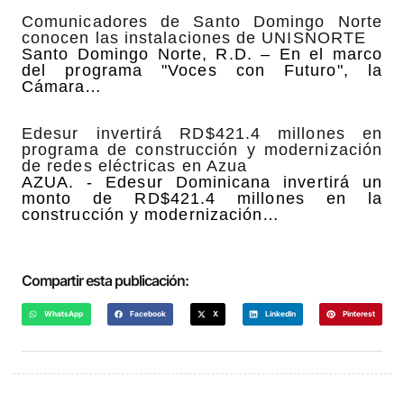
Comunicadores de Santo Domingo Norte
conocen las instalaciones de UNISNORTE
Santo Domingo Norte, R.D. – En el marco
del programa "Voces con Futuro", la
Cámara…
Edesur invertirá RD$421.4 millones en
programa de construcción y modernización
de redes eléctricas en Azua
AZUA. - Edesur Dominicana invertirá un
monto de RD$421.4 millones en la
construcción y modernización…
Compartir esta publicación:
WhatsApp
Facebook
X
LinkedIn
Pinterest