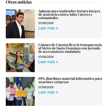
Otras noticias
Aplazan para septiembre lectura íntegra
de sentencia contra Adán Cáceres y
coimputados
07/08/2026
Leer más »
Cámara de Cuentas lleva la transparencia
al Metro de Santo Domingo con jornada
de acercamiento ciudadano
07/08/2026
Leer más »
PPG distribuye material informativo para
su primer congreso
07/08/2026
Leer más »