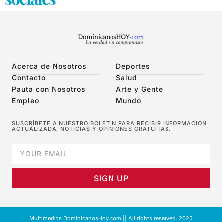
Acerca de Nosotros
Deportes
Contacto
Salud
Pauta con Nosotros
Arte y Gente
Empleo
Mundo
SUSCRÍBETE A NUESTRO BOLETÍN PARA RECIBIR INFORMACIÓN
ACTUALIZADA, NOTICIAS Y OPINIONES GRATUITAS.
SIGN UP
Multimedios DominicanosHoy.com || All rights reserved. 2025