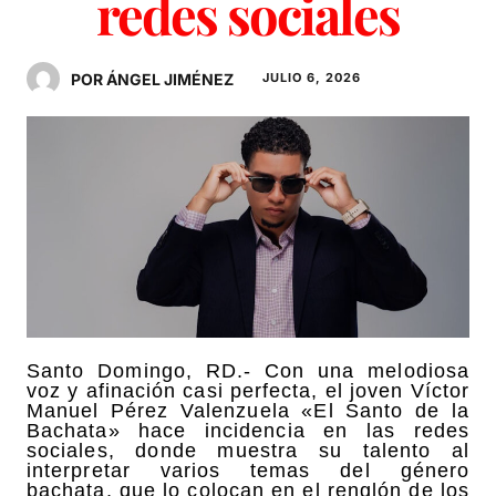
redes sociales
POR ÁNGEL JIMÉNEZ
JULIO 6, 2026
Santo Domingo, RD.- Con una melodiosa
voz y afinación casi perfecta, el joven Víctor
Manuel Pérez Valenzuela «El Santo de la
Bachata» hace incidencia en las redes
sociales, donde muestra su talento al
interpretar varios temas del género
bachata, que lo colocan en el renglón de los