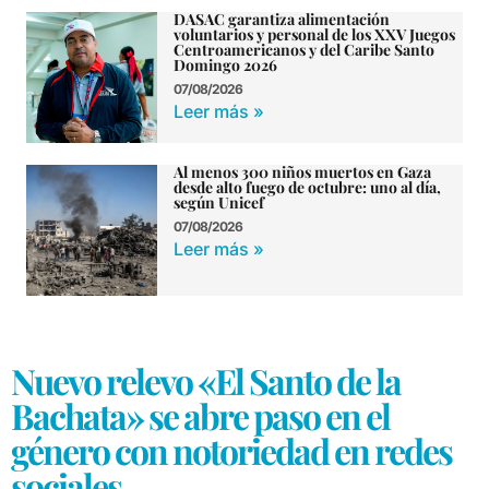
DASAC garantiza alimentación
voluntarios y personal de los XXV Juegos
Centroamericanos y del Caribe Santo
Domingo 2026
07/08/2026
Leer más »
Al menos 300 niños muertos en Gaza
desde alto fuego de octubre: uno al día,
según Unicef
07/08/2026
Leer más »
Nuevo relevo «El Santo de la
Bachata» se abre paso en el
género con notoriedad en redes
sociales