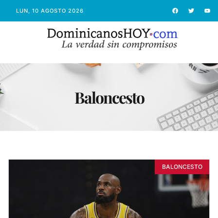
LUN, 10 AGOSTO 2026
Baloncesto
BALONCESTO