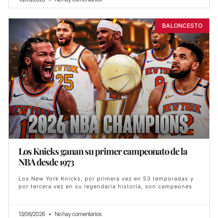
BALONCESTO
Los Knicks ganan su primer campeonato de la
NBA desde 1973
Los New York Knicks, por primera vez en 53 temporadas y
por tercera vez en su legendaria historia, son campeones
13/06/2026
No hay comentarios