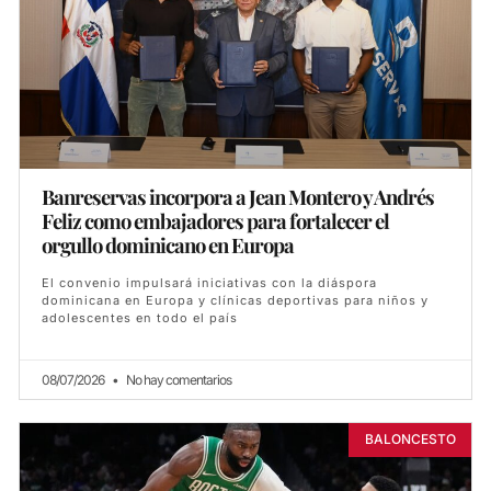
Banreservas incorpora a Jean Montero y Andrés
Feliz como embajadores para fortalecer el
orgullo dominicano en Europa
El convenio impulsará iniciativas con la diáspora
dominicana en Europa y clínicas deportivas para niños y
adolescentes en todo el país
08/07/2026
No hay comentarios
BALONCESTO