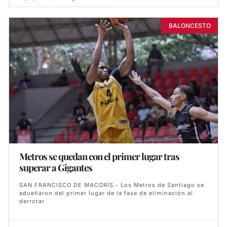
BALONCESTO
Metros se quedan con el primer lugar tras
superar a Gigantes
SAN FRANCISCO DE MACORÍS.- Los Metros de Santiago se
adueñaron del primer lugar de la fase de eliminación al
derrotar