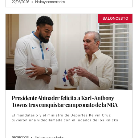
22/06/2026
No hay comentarios
BALONCESTO
Presidente Abinader felicita a Karl-Anthony
Towns tras conquistar campeonato de la NBA
El mandatario y el ministro de Deportes Kelvin Cruz
tuvieron una videollamada con el jugador de los Knicks
16/06/2026
No hay comentarios