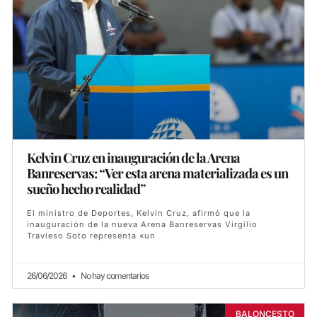
Kelvin Cruz en inauguración de la Arena
Banreservas: “Ver esta arena materializada es un
sueño hecho realidad”
El ministro de Deportes, Kelvin Cruz, afirmó que la
inauguración de la nueva Arena Banreservas Virgilio
Travieso Soto representa «un
26/06/2026
No hay comentarios
BALONCESTO