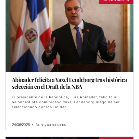
Abinader felicita a Yaxel Lendeborg tras histórica
selección en el Draft de la NBA
El presidente de la República, Luis Abinader, felicitó al
baloncestista dominicano Yaxel Lendeborg luego de ser
seleccionado por los Golden
24/06/2026
No hay comentarios