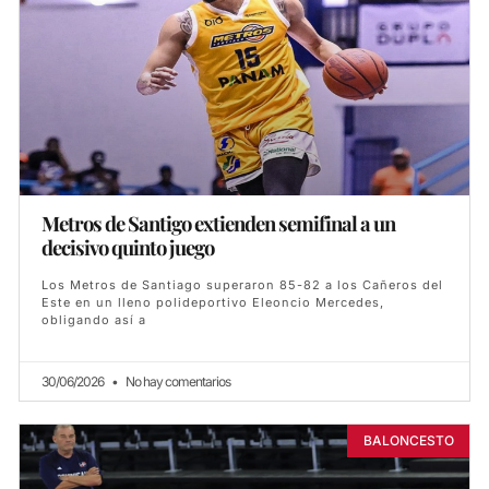
Metros de Santigo extienden semifinal a un
decisivo quinto juego
Los Metros de Santiago superaron 85-82 a los Cañeros del
Este en un lleno polideportivo Eleoncio Mercedes,
obligando así a
30/06/2026
No hay comentarios
BALONCESTO