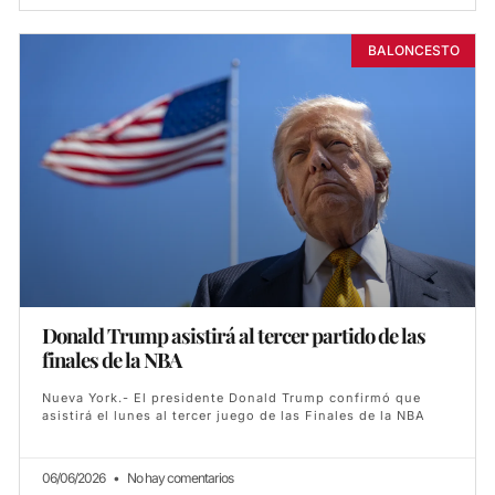
BALONCESTO
Donald Trump asistirá al tercer partido de las
finales de la NBA
Nueva York.- El presidente Donald Trump confirmó que
asistirá el lunes al tercer juego de las Finales de la NBA
06/06/2026
No hay comentarios