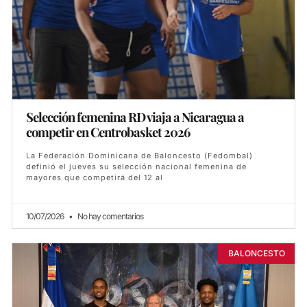
Selección femenina RD viaja a Nicaragua a
competir en Centrobasket 2026
La Federación Dominicana de Baloncesto (Fedombal)
definió el jueves su selección nacional femenina de
mayores que competirá del 12 al
10/07/2026
No hay comentarios
BALONCESTO