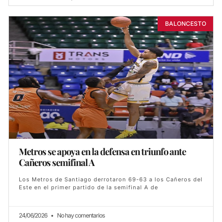
BALONCESTO
Metros se apoya en la defensa en triunfo ante
Cañeros semifinal A
Los Metros de Santiago derrotaron 69-63 a los Cañeros del
Este en el primer partido de la semifinal A de
24/06/2026
No hay comentarios