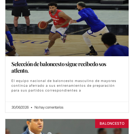
Selección de baloncesto sigue recibedo sos
atlento.
El equipo nacional de baloncesto masculino de mayores
continúa aferrado a sus entrenamientos de preparación
para sus partidos correspondientes a
30/06/2026
No hay comentarios
BALONCESTO