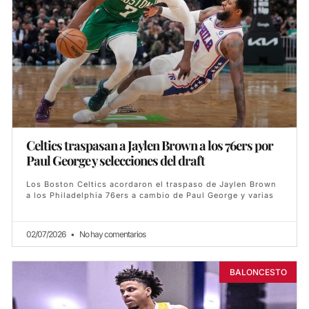
Celtics traspasan a Jaylen Brown a los 76ers por
Paul George y selecciones del draft
Los Boston Celtics acordaron el traspaso de Jaylen Brown
a los Philadelphia 76ers a cambio de Paul George y varias
02/07/2026
No hay comentarios
BALONCESTO