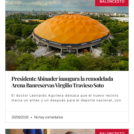
BALONCESTO
Presidente Abinader inaugura la remodelada
Arena Banreservas Virgilio Travieso Soto
El doctor Leonardo Aguilera destaca que el nuevo recinto
marca un antes y un después para el deporte nacional, con
25/06/2026
No hay comentarios
BALONCESTO