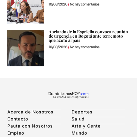
10/08/2026
No hay comentarios
Abelardo de la Espriella convoca reunión
de urgencia en Bogotá ante terremoto
que azotó al país
10/08/2026
No hay comentarios
Acerca de Nosotros
Deportes
Contacto
Salud
Pauta con Nosotros
Arte y Gente
Empleo
Mundo