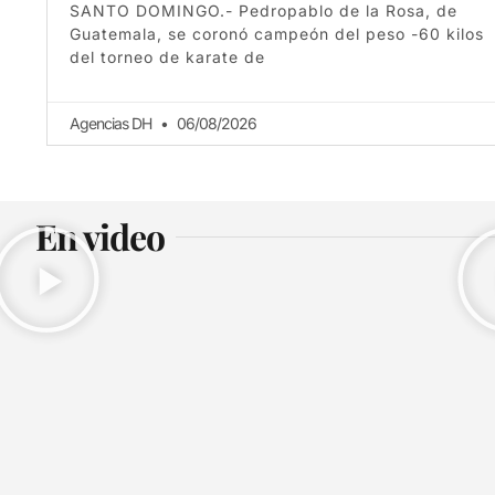
SANTO DOMINGO.- Pedropablo de la Rosa, de
Guatemala, se coronó campeón del peso -60 kilos
del torneo de karate de
Agencias DH
06/08/2026
En video