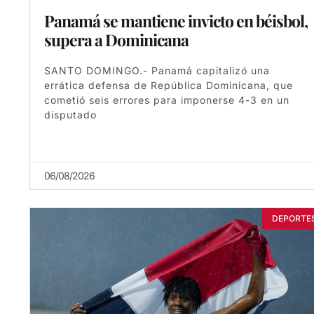
Panamá se mantiene invicto en béisbol,
supera a Dominicana
SANTO DOMINGO.- Panamá capitalizó una
errática defensa de República Dominicana, que
cometió seis errores para imponerse 4-3 en un
disputado
06/08/2026
DEPORTE