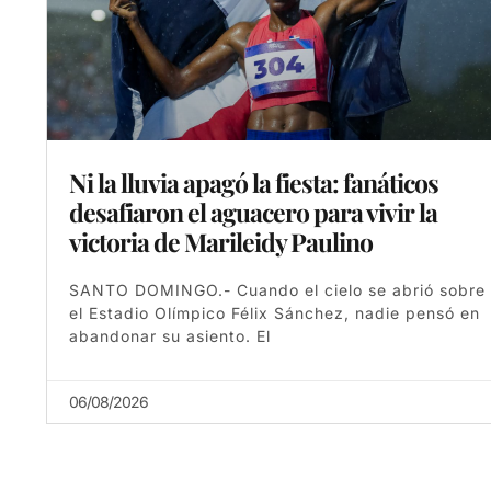
Ni la lluvia apagó la fiesta: fanáticos
desafiaron el aguacero para vivir la
victoria de Marileidy Paulino
SANTO DOMINGO.- Cuando el cielo se abrió sobre
el Estadio Olímpico Félix Sánchez, nadie pensó en
abandonar su asiento. El
06/08/2026