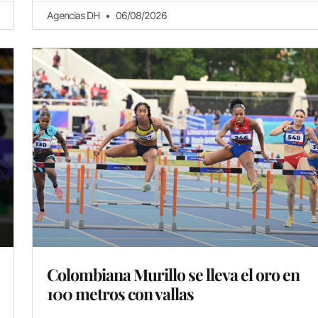
Agencias DH
06/08/2026
Colombiana Murillo se lleva el oro en
100 metros con vallas