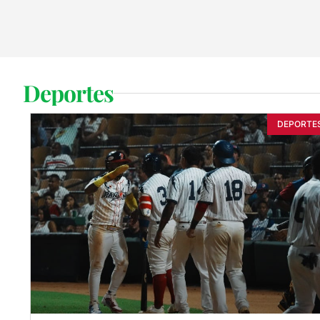
Deportes
DEPORTE