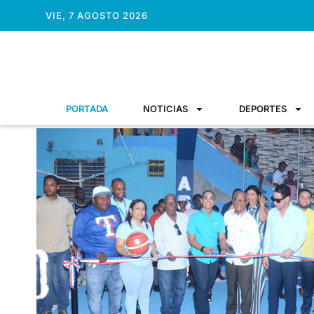
VIE, 7 AGOSTO 2026
PORTADA
NOTICIAS
DEPORTES