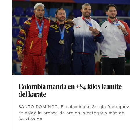
Colombia manda en +84 kilos kumite
del karate
SANTO DOMINGO. El colombiano Sergio Rodríguez
se colgó la presea de oro en la categoría más de
84 kilos de