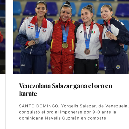
Venezolana Salazar gana el oro en
karate
SANTO DOMINGO. Yorgelis Salazar, de Venezuela,
conquistó el oro al imponerse por 9-0 ante la
dominicana Nayelis Guzmán en combate