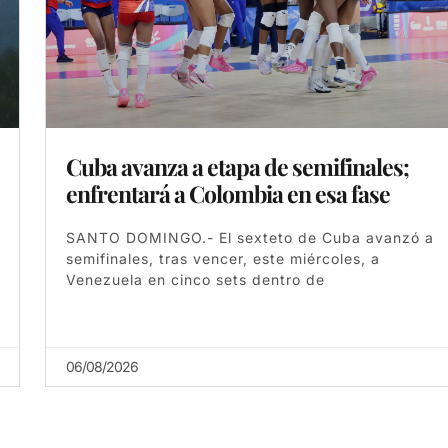
Cuba avanza a etapa de semifinales;
enfrentará a Colombia en esa fase
SANTO DOMINGO.- El sexteto de Cuba avanzó a
semifinales, tras vencer, este miércoles, a
Venezuela en cinco sets dentro de
06/08/2026