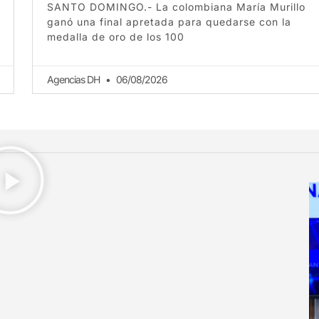
SANTO DOMINGO.- La colombiana María Murillo
ganó una final apretada para quedarse con la
medalla de oro de los 100
Agencias DH
06/08/2026