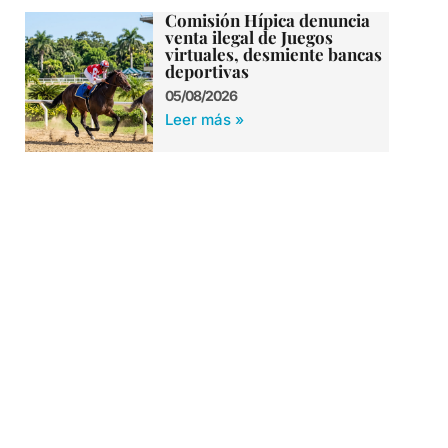
Comisión Hípica denuncia
venta ilegal de Juegos
virtuales, desmiente bancas
deportivas
05/08/2026
Leer más »