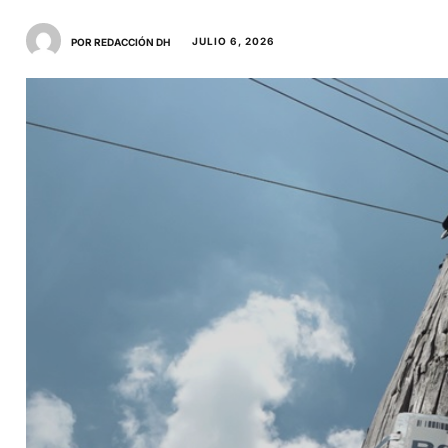
JULIO 6, 2026
POR REDACCIÓN DH