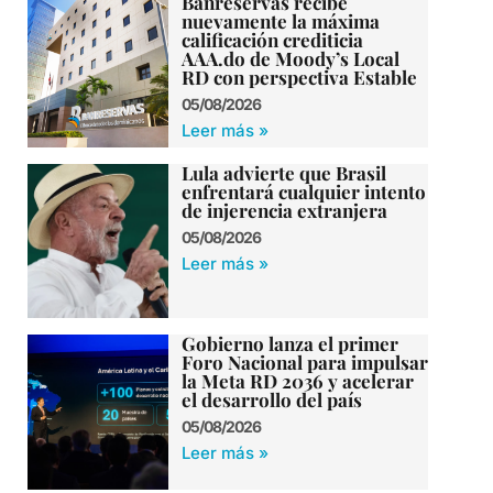
Banreservas recibe
nuevamente la máxima
calificación crediticia
AAA.do de Moody’s Local
RD con perspectiva Estable
05/08/2026
Leer más »
Lula advierte que Brasil
enfrentará cualquier intento
de injerencia extranjera
05/08/2026
Leer más »
Gobierno lanza el primer
Foro Nacional para impulsar
la Meta RD 2036 y acelerar
el desarrollo del país
05/08/2026
Leer más »