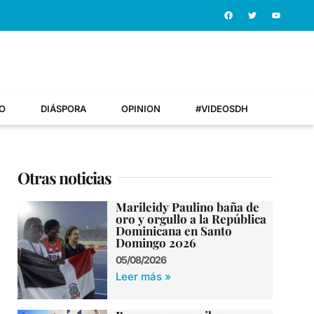
O
DIÁSPORA
OPINION
#VIDEOSDH
Otras noticias
Marileidy Paulino baña de
oro y orgullo a la República
Dominicana en Santo
Domingo 2026
05/08/2026
Leer más »