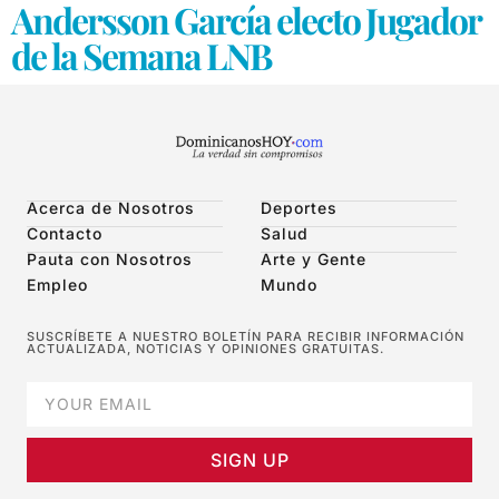
Andersson García electo Jugador
de la Semana LNB
Acerca de Nosotros
Deportes
Contacto
Salud
Pauta con Nosotros
Arte y Gente
Empleo
Mundo
SUSCRÍBETE A NUESTRO BOLETÍN PARA RECIBIR INFORMACIÓN
ACTUALIZADA, NOTICIAS Y OPINIONES GRATUITAS.
SIGN UP