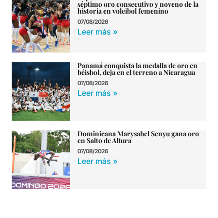
séptimo oro consecutivo y noveno de la
historia en voleibol femenino
07/08/2026
Leer más »
Panamá conquista la medalla de oro en
béisbol, deja en el terreno a Nicaragua
07/08/2026
Leer más »
Dominicana Marysabel Senyu gana oro
en Salto de Altura
07/08/2026
Leer más »