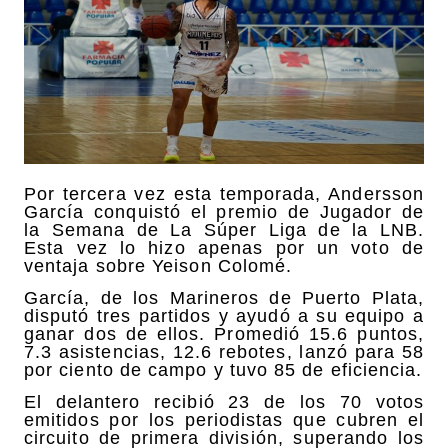
Por tercera vez esta temporada, Andersson
García conquistó el premio de Jugador de
la Semana de La Súper Liga de la LNB.
Esta vez lo hizo apenas por un voto de
ventaja sobre Yeison Colomé.
García, de los Marineros de Puerto Plata,
disputó tres partidos y ayudó a su equipo a
ganar dos de ellos. Promedió 15.6 puntos,
7.3 asistencias, 12.6 rebotes, lanzó para 58
por ciento de campo y tuvo 85 de eficiencia.
El delantero recibió 23 de los 70 votos
emitidos por los periodistas que cubren el
circuito de primera división, superando los