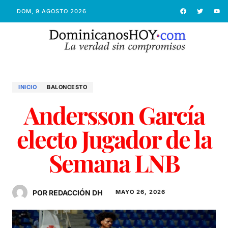
DOM, 9 AGOSTO 2026
INICIO
BALONCESTO
Andersson García
electo Jugador de la
Semana LNB
POR REDACCIÓN DH
MAYO 26, 2026