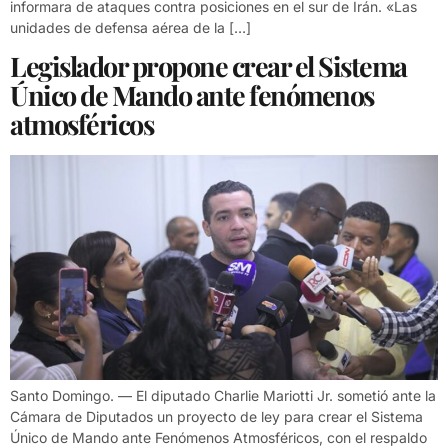
informara de ataques contra posiciones en el sur de Irán. «Las
unidades de defensa aérea de la […]
Legislador propone crear el Sistema
Único de Mando ante fenómenos
atmosféricos
Santo Domingo. — El diputado Charlie Mariotti Jr. sometió ante la
Cámara de Diputados un proyecto de ley para crear el Sistema
Único de Mando ante Fenómenos Atmosféricos, con el respaldo