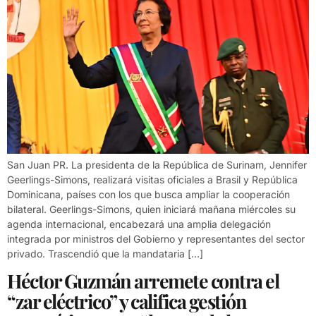
San Juan PR. La presidenta de la República de Surinam, Jennifer
Geerlings-Simons, realizará visitas oficiales a Brasil y República
Dominicana, países con los que busca ampliar la cooperación
bilateral. Geerlings-Simons, quien iniciará mañana miércoles su
agenda internacional, encabezará una amplia delegación
integrada por ministros del Gobierno y representantes del sector
privado. Trascendió que la mandataria […]
Héctor Guzmán arremete contra el
“zar eléctrico” y califica gestión