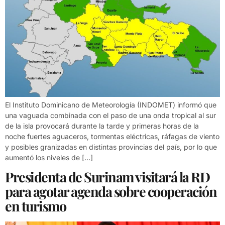
El Instituto Dominicano de Meteorología (INDOMET) informó que
una vaguada combinada con el paso de una onda tropical al sur
de la isla provocará durante la tarde y primeras horas de la
noche fuertes aguaceros, tormentas eléctricas, ráfagas de viento
y posibles granizadas en distintas provincias del país, por lo que
aumentó los niveles de […]
Presidenta de Surinam visitará la RD
para agotar agenda sobre cooperación
en turismo