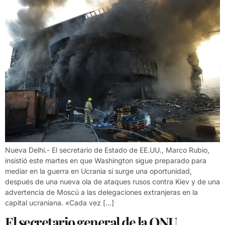
Nueva Delhi.- El secretario de Estado de EE.UU., Marco Rubio,
insistió este martes en que Washington sigue preparado para
mediar en la guerra en Ucrania si surge una oportunidad,
después de una nueva ola de ataques rusos contra Kiev y de una
advertencia de Moscú a las delegaciones extranjeras en la
capital ucraniana. «Cada vez […]
El secretario general de la ONU,