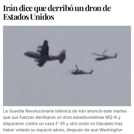
Irán dice que derribó un dron de
Estados Unidos
La Guardia Revolucionaria Islámica de Irán anunció este martes
que sus fuerzas derribaron un dron estadounidense MQ-9 y
dispararon contra un caza F-35 y otro avión no tripulado tras
haber violado su espacio aéreo, después de que Washington