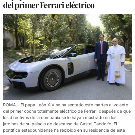
del primer Ferrari eléctrico
ROMA.– El papa León XIV se ha sentado este martes al volante
del primer coche totalmente eléctrico de Ferrari, después de que
los directivos de la compañía se lo hayan mostrado en los
jardines de su palacio de descanso de Castel Gandolfo. El
pontífice estadounidense ha recibido en su residencia de esta