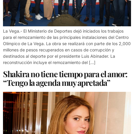
La Vega.- El Ministerio de Deportes dejó iniciados los trabajos
para el remozamiento de las principales instalaciones del Centro
Olímpico de La Vega. La obra se realizará con parte de los 2,000
millones de pesos recuperados en casos de corrupción y
destinados al deporte por el presidente Luis Abinader. La
reconstrucción incluye el remozamiento del […]
Shakira no tiene tiempo para el amor:
“Tengo la agenda muy apretada”