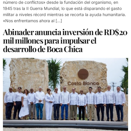
número de conflictos» desde la fundación del organismo, en
1945 tras la II Guerra Mundial, lo que está disparando el gasto
militar a niveles récord mientras se recorta la ayuda humanitaria.
«Nos enfrentamos ahora al […]
Abinader anuncia inversión de RD$20
mil millones para impulsar el
desarrollo de Boca Chica