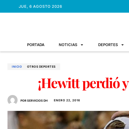
JUE, 6 AGOSTO 2026
PORTADA
NOTICIAS
DEPORTES
INICIO
OTROS DEPORTES
¡Hewitt perdió y
ENERO 22, 2016
POR SERVICIOS DH