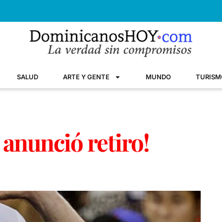
SALUD
ARTE Y GENTE
MUNDO
TURISM
 anunció retiro!