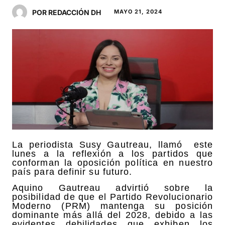
POR REDACCIÓN DH
MAYO 21, 2024
La periodista Susy Gautreau, llamó este
lunes a la reflexión a los partidos que
conforman la oposición política en nuestro
país para definir su futuro.
Aquino Gautreau advirtió sobre la
posibilidad de que el Partido Revolucionario
Moderno (PRM) mantenga su posición
dominante más allá del 2028, debido a las
evidentes debilidades que exhiben los