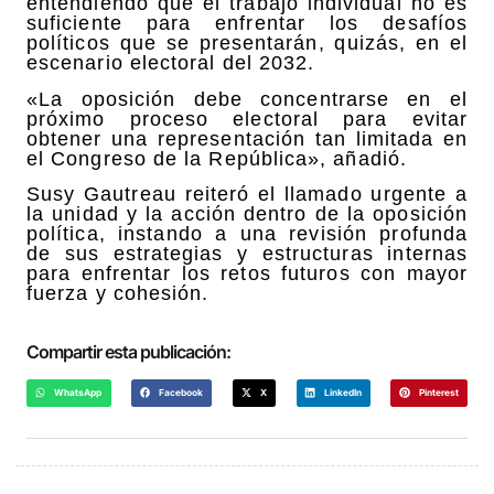
entendiendo que el trabajo individual no es
suficiente para enfrentar los desafíos
políticos que se presentarán, quizás, en el
escenario electoral del 2032.
«La oposición debe concentrarse en el
próximo proceso electoral para evitar
obtener una representación tan limitada en
el Congreso de la República», añadió.
Susy Gautreau reiteró el llamado urgente a
la unidad y la acción dentro de la oposición
política, instando a una revisión profunda
de sus estrategias y estructuras internas
para enfrentar los retos futuros con mayor
fuerza y cohesión.
Compartir esta publicación:
WhatsApp
Facebook
X
LinkedIn
Pinterest