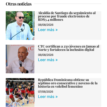
Otras noticias
Alcaldía de Santiago da seguimiento al
proceso por fraude electrónico de
RD$3.4 millones
08/08/2026
Leer más »
CTC certifican a 250 jóvenes en Jamao al
Norte y fortalecen la inclusión digital
08/08/2026
Leer más »
República Dominicana obtiene su
séptimo oro consecutivo y noveno de la
historia en voleibol femenino
07/08/2026
Leer más »