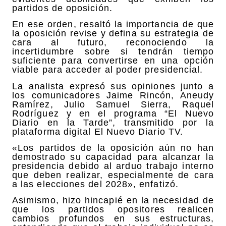
partidos de oposición.
En ese orden, resaltó la importancia de que
la oposición revise y defina su estrategia de
cara al futuro, reconociendo la
incertidumbre sobre si tendrán tiempo
suficiente para convertirse en una opción
viable para acceder al poder presidencial.
La analista expresó sus opiniones junto a
los comunicadores Jaime Rincón, Aneudy
Ramírez, Julio Samuel Sierra, Raquel
Rodríguez y en el programa “El Nuevo
Diario en la Tarde”, transmitido por la
plataforma digital El Nuevo Diario TV.
«Los partidos de la oposición aún no han
demostrado su capacidad para alcanzar la
presidencia debido al arduo trabajo interno
que deben realizar, especialmente de cara
a las elecciones del 2028», enfatizó.
Asimismo, hizo hincapié en la necesidad de
que los partidos opositores realicen
cambios profundos en sus estructuras,