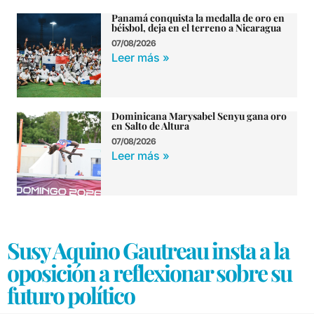
Panamá conquista la medalla de oro en
béisbol, deja en el terreno a Nicaragua
07/08/2026
Leer más »
Dominicana Marysabel Senyu gana oro
en Salto de Altura
07/08/2026
Leer más »
Susy Aquino Gautreau insta a la
oposición a reflexionar sobre su
futuro político