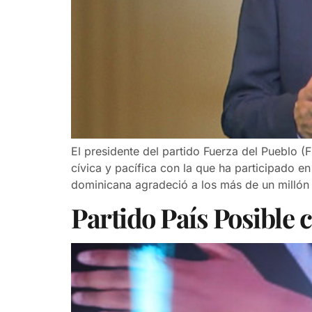
El presidente del partido Fuerza del Pueblo 
cívica y pacífica con la que ha participado e
dominicana agradeció a los más de un millón
Partido País Posible 