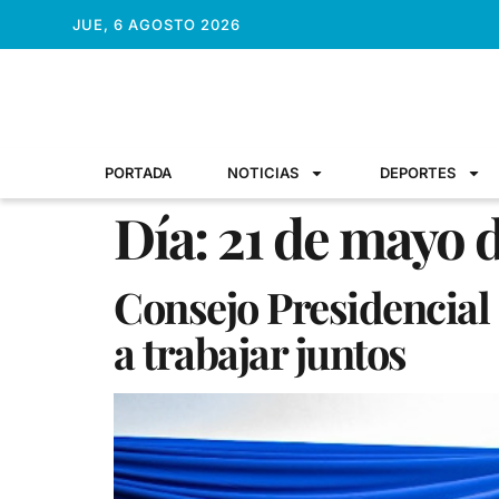
JUE, 6 AGOSTO 2026
PORTADA
NOTICIAS
DEPORTES
Día:
21 de mayo 
Consejo Presidencial 
a trabajar juntos