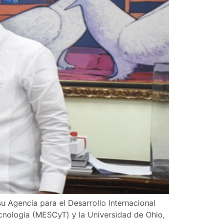
su Agencia para el Desarrollo Internacional
ecnología (MESCyT) y la Universidad de Ohio,