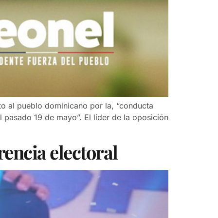
to al pueblo dominicano por la, “conducta
l pasado 19 de mayo”. El líder de la oposición
rencia electoral