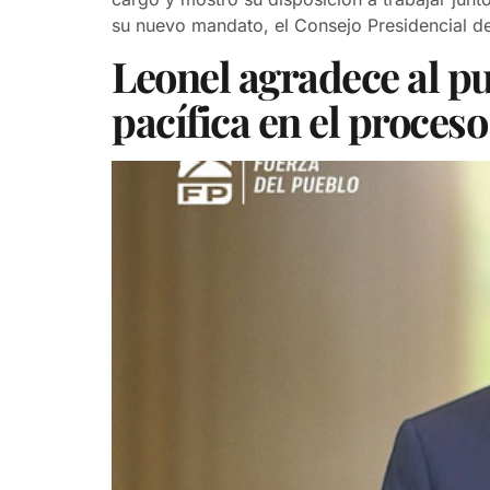
su nuevo mandato, el Consejo Presidencial d
Leonel agradece al p
pacífica en el proceso