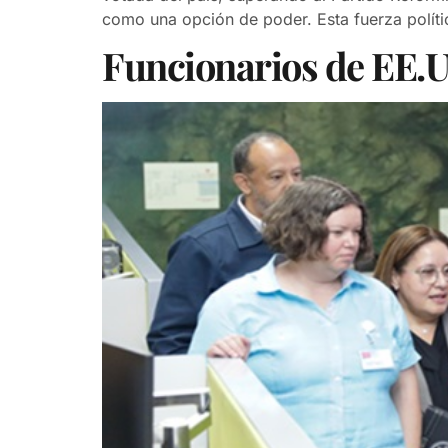
como una opción de poder. Esta fuerza políti
Funcionarios de EE.UU