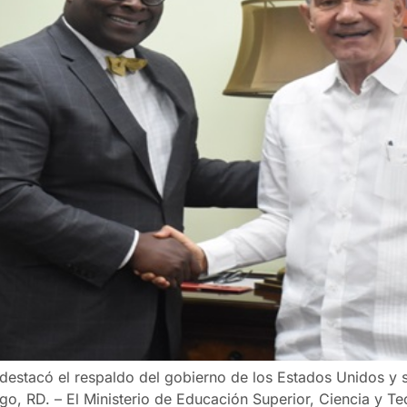
, destacó el respaldo del gobierno de los Estados Unidos y 
o, RD. – El Ministerio de Educación Superior, Ciencia y T