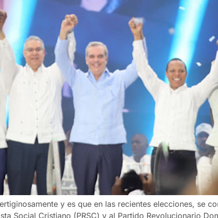
ertiginosamente y es que en las recientes elecciones, se co
ista Social Cristiano (PRSC) y al Partido Revolucionario D