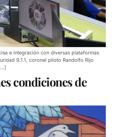
cisa e integración con diversas plataformas
ridad 9.1.1, coronel piloto Randolfo Rijo
[…]
es condiciones de