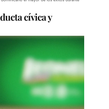
ucta cívica y