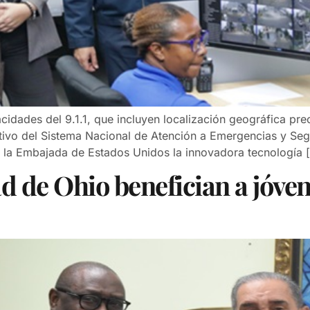
idades del 9.1.1, que incluyen localización geográfica pre
utivo del Sistema Nacional de Atención a Emergencias y Segu
 la Embajada de Estados Unidos la innovadora tecnología 
 de Ohio benefician a jóven