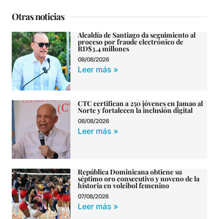
Otras noticias
Alcaldía de Santiago da seguimiento al
proceso por fraude electrónico de
RD$3.4 millones
08/08/2026
Leer más »
CTC certifican a 250 jóvenes en Jamao al
Norte y fortalecen la inclusión digital
08/08/2026
Leer más »
República Dominicana obtiene su
séptimo oro consecutivo y noveno de la
historia en voleibol femenino
07/08/2026
Leer más »