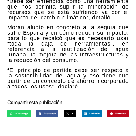
“Debe ser entendida como una herramienta
que nos permita suplir la minoración de
recursos que se está sufriendo ya por el
impacto del cambio climático”, detalló.
Morán aludió en concreto a la sequía que
sufre España y en cómo reducir su impacto,
para lo que recalcó que es necesario usar
“toda la caja de herramientas”, en
referencia a la reutilización del agua
urbana, la mejora de las infraestructuras y
la reducción del consumo.
“El principio de partida debe ser respeto a
la sostenibilidad del agua y eso tiene que
partir de un concepto de ahorro incorporado
a todos los usos”, declaró.
Compartir esta publicación:
WhatsApp
Facebook
X
LinkedIn
Pinterest