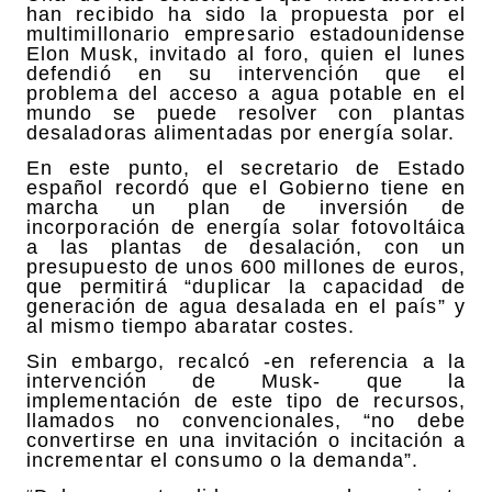
han recibido ha sido la propuesta por el
multimillonario empresario estadounidense
Elon Musk, invitado al foro, quien el lunes
defendió en su intervención que el
problema del acceso a agua potable en el
mundo se puede resolver con plantas
desaladoras alimentadas por energía solar.
En este punto, el secretario de Estado
español recordó que el Gobierno tiene en
marcha un plan de inversión de
incorporación de energía solar fotovoltáica
a las plantas de desalación, con un
presupuesto de unos 600 millones de euros,
que permitirá “duplicar la capacidad de
generación de agua desalada en el país” y
al mismo tiempo abaratar costes.
Sin embargo, recalcó -en referencia a la
intervención de Musk- que la
implementación de este tipo de recursos,
llamados no convencionales, “no debe
convertirse en una invitación o incitación a
incrementar el consumo o la demanda”.