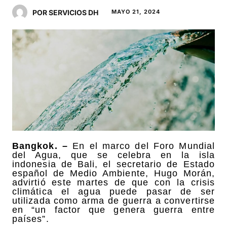
POR SERVICIOS DH
MAYO 21, 2024
Bangkok. –
En el marco del Foro Mundial
del Agua, que se celebra en la isla
indonesia de Bali, el secretario de Estado
español de Medio Ambiente, Hugo Morán,
advirtió este martes de que con la crisis
climática el agua puede pasar de ser
utilizada como arma de guerra a convertirse
en “un factor que genera guerra entre
países”.