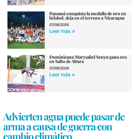
Panamá conquista la medalla de oro en
béisbol, deja en el terreno a Nicaragua
07/08/2026
Leer más »
Dominicana Marysabel Senyu gana oro
en Salto de Altura
07/08/2026
Leer más »
Advierten agua puede pasar de
arma a causa de guerra con
cambio climático