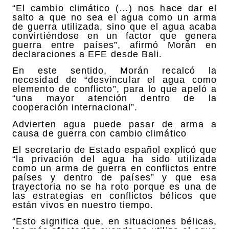
“El cambio climático (…) nos hace dar el
salto a que no sea el agua como un arma
de guerra utilizada, sino que el agua acaba
convirtiéndose en un factor que genera
guerra entre países”, afirmó Morán en
declaraciones a EFE desde Bali.
En este sentido, Morán recalcó la
necesidad de “desvincular el agua como
elemento de conflicto”, para lo que apeló a
“una mayor atención dentro de la
cooperación internacional”.
Advierten agua puede pasar de arma a
causa de guerra con cambio climático
El secretario de Estado español explicó que
“la privación del agua ha sido utilizada
como un arma de guerra en conflictos entre
países y dentro de países” y que esa
trayectoria no se ha roto porque es una de
las estrategias en conflictos bélicos que
están vivos en nuestro tiempo.
“Esto significa que, en situaciones bélicas,