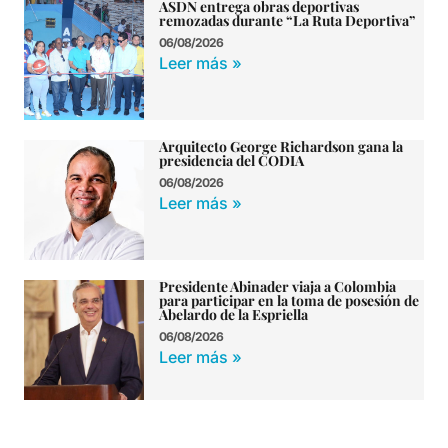
ASDN entrega obras deportivas
remozadas durante “La Ruta Deportiva”
06/08/2026
Leer más »
Arquitecto George Richardson gana la
presidencia del CODIA
06/08/2026
Leer más »
Presidente Abinader viaja a Colombia
para participar en la toma de posesión de
Abelardo de la Espriella
06/08/2026
Leer más »