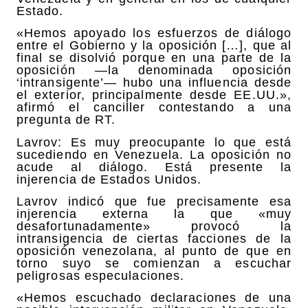
Estado.
«Hemos apoyado los esfuerzos de diálogo
entre el Gobierno y la oposición […], que al
final se disolvió porque en una parte de la
oposición —la denominada oposición
‘intransigente’— hubo una influencia desde
el exterior, principalmente desde EE.UU.»,
afirmó el canciller contestando a una
pregunta de RT.
Lavrov: Es muy preocupante lo que está
sucediendo en Venezuela. La oposición no
acude al diálogo. Está presente la
injerencia de Estados Unidos.
Lavrov indicó que fue precisamente esa
injerencia externa la que «muy
desafortunadamente» provocó la
intransigencia de ciertas facciones de la
oposición venezolana, al punto de que en
torno suyo se comienzan a escuchar
peligrosas especulaciones.
«Hemos escuchado declaraciones de una