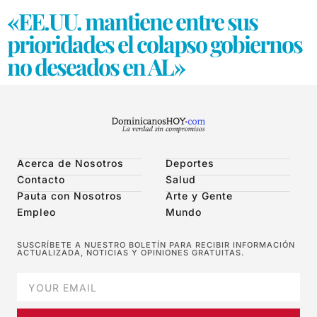
«EE.UU. mantiene entre sus
prioridades el colapso gobiernos
no deseados en AL»
Acerca de Nosotros
Deportes
Contacto
Salud
Pauta con Nosotros
Arte y Gente
Empleo
Mundo
SUSCRÍBETE A NUESTRO BOLETÍN PARA RECIBIR INFORMACIÓN
ACTUALIZADA, NOTICIAS Y OPINIONES GRATUITAS.