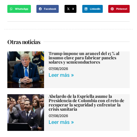
WhatsApp
Facebook
X
LinkedIn
Pinterest
Otras noticias
Trump impone un arancel del 15 % al
insumo clave para fabricar paneles
solares y semiconductores
07/08/2026
Leer más »
Abelardo de la Espriella asume la
Presidencia de Colombia con el reto de
recuperar la seguridad y enfrentar la
crisis sanitaria
07/08/2026
Leer más »