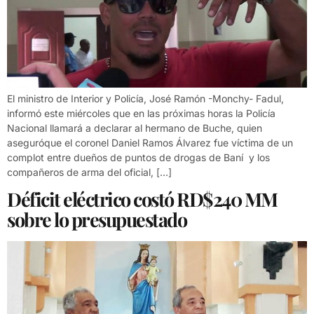
El ministro de Interior y Policía, José Ramón -Monchy- Fadul,
informó este miércoles que en las próximas horas la Policía
Nacional llamará a declarar al hermano de Buche, quien
aseguróque el coronel Daniel Ramos Álvarez fue víctima de un
complot entre dueños de puntos de drogas de Baní y los
compañeros de arma del oficial, […]
Déficit eléctrico costó RD$240 MM
sobre lo presupuestado