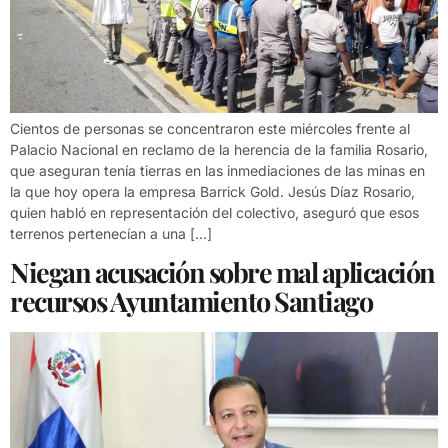
Cientos de personas se concentraron este miércoles frente al
Palacio Nacional en reclamo de la herencia de la familia Rosario,
que aseguran tenía tierras en las inmediaciones de las minas en
la que hoy opera la empresa Barrick Gold. Jesús Díaz Rosario,
quien habló en representación del colectivo, aseguró que esos
terrenos pertenecían a una […]
Niegan acusación sobre mal aplicación
recursos Ayuntamiento Santiago