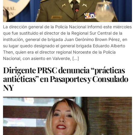
La dirección general de la Policía Nacional informó este miércoles
que fue sustituido el director de la Regional Sur Central de la
institución, general de brigada Juan Gerónimo Brown Pérez, en
su lugar quedo designado el general brigada Eduardo Alberto
Then, quien era el director regional Noroeste de la Policía
Nacional, con asiento en Valverde, […]
Dirigente PRSC denuncia “prácticas
antiéticas” en Pasaportes y Consulado
NY