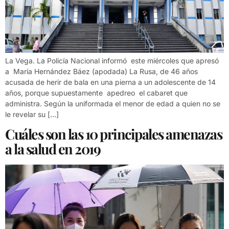
La Vega. La Policía Nacional informó este miércoles que apresó
a María Hernández Báez (apodada) La Rusa, de 46 años
acusada de herir de bala en una pierna a un adolescente de 14
años, porque supuestamente apedreo el cabaret que
administra. Según la uniformada el menor de edad a quien no se
le revelar su […]
Cuáles son las 10 principales amenazas
a la salud en 2019