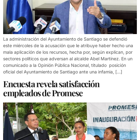
La administración del Ayuntamiento de Santiago se defendió
este miércoles de la acusación que le atribuye haber hecho una
mala aplicación de los recursos, hecha por, según explican, por
sectores políticos que adversan al alcalde Abel Martínez. En un
comunicado a la Opinión Pública Nacional, titulado posición
oficial del Ayuntamiento de Santiago ante una infamia, […]
Encuesta revela satisfacción
empleados de Promese