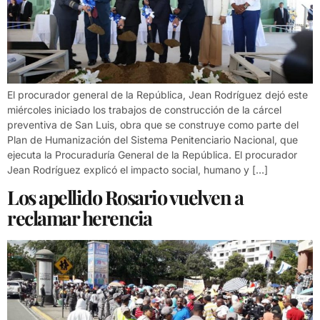
El procurador general de la República, Jean Rodríguez dejó este
miércoles iniciado los trabajos de construcción de la cárcel
preventiva de San Luis, obra que se construye como parte del
Plan de Humanización del Sistema Penitenciario Nacional, que
ejecuta la Procuraduría General de la República. El procurador
Jean Rodríguez explicó el impacto social, humano y […]
Los apellido Rosario vuelven a
reclamar herencia