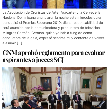
La Asociación de Cronistas de Arte (Acroarte) y la Cervecería
Nacional Dominicana anunciaron la noche este miércoles quien
conducirá el Premios Soberano 2019; dicha responsabilidad de
será asumida por la comunicadora y productora de televisión
Milagros Germán. Germán, quien ya había fungido como
conductora de la gala, expresó sentirse muy contenta de volver
a asumir […]
CNM aprobó reglamento para evaluar
aspirantes a jueces SCJ