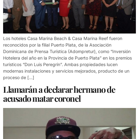
Los hoteles Casa Marina Beach & Casa Marina Reef fueron
reconocidos por la filial Puerto Plata, de la Asociación
Dominicana de Prensa Turística (Adompretur), como “Inversión
Hotelera del año en la Provincia de Puerto Plata” en los premios
turísticos “Don Luis Peregrín”. Ambas propiedades lucen
modernas instalaciones y servicios mejorados, producto de un
proceso de […]
Llamarán a declarar hermano de
acusado matar coronel