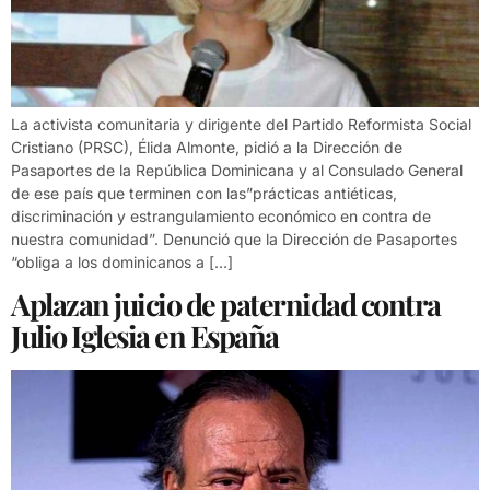
La activista comunitaria y dirigente del Partido Reformista Social
Cristiano (PRSC), Élida Almonte, pidió a la Dirección de
Pasaportes de la República Dominicana y al Consulado General
de ese país que terminen con las”prácticas antiéticas,
discriminación y estrangulamiento económico en contra de
nuestra comunidad”. Denunció que la Dirección de Pasaportes
“obliga a los dominicanos a […]
Aplazan juicio de paternidad contra
Julio Iglesia en España