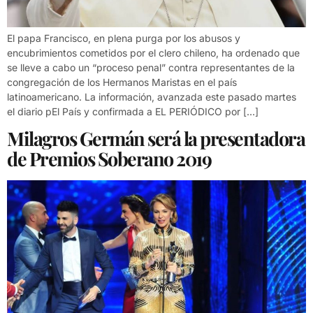
El papa Francisco, en plena purga por los abusos y
encubrimientos cometidos por el clero chileno, ha ordenado que
se lleve a cabo un “proceso penal” contra representantes de la
congregación de los Hermanos Maristas en el país
latinoamericano. La información, avanzada este pasado martes
el diario pEl País y confirmada a EL PERIÓDICO por […]
Milagros Germán será la presentadora
de Premios Soberano 2019