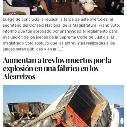
Luego de concluida la reunión la tarde de este miércoles, el
secretario del Consejo Nacional de la Magistratura, Frank Soto,
informó que fue aprobado por unanimidad el reglamento para
evaluación de los jueces de la Suprema Corte de Justicia. El
magistrado Soto sostuvo que las entrevistas realizadas a los
jueces serán públicas y en la […]
Aumentan a tres los muertos por la
explosión en una fábrica en los
Alcarrizos