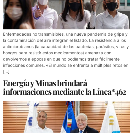
Enfermedades no transmisibles, una nueva pandemia de gripe y
la contaminación del aire integran el listado. La resistencia a los
antimicrobianos (la capacidad de las bacterias, parásitos, virus y
hongos para resistir estos medicamentos) amenaza con
devolvernos a épocas en que no podíamos tratar fácilmente
infecciones comunes. «El mundo se enfrenta a múltiples retos en
[…]
Energía y Minas brindará
informaciones mediante la Línea*462