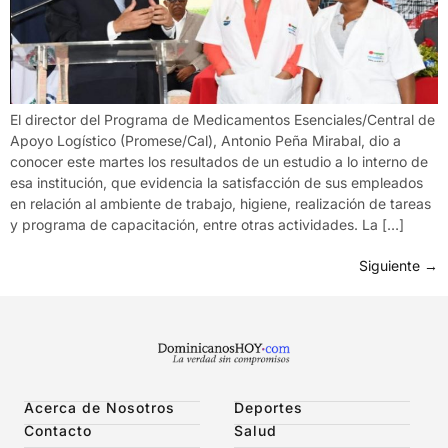
El director del Programa de Medicamentos Esenciales/Central de
Apoyo Logístico (Promese/Cal), Antonio Peña Mirabal, dio a
conocer este martes los resultados de un estudio a lo interno de
esa institución, que evidencia la satisfacción de sus empleados
en relación al ambiente de trabajo, higiene, realización de tareas
y programa de capacitación, entre otras actividades. La […]
Siguiente
→
Acerca de Nosotros
Deportes
Contacto
Salud