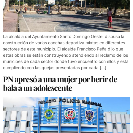
La alcaldía del Ayuntamiento Santo Domingo Oeste, dispuso la
construcción de varias canchas deportiva mixtas en diferentes
sectores de este municipio. El alcalde Francisco Peña dijo que
estas obras se están construyendo atendiendo al reclamo de los
munícipes de cada sector donde tuvo encuentro con ellos y está
cumpliendo con las quejas presentadas por cada […]
PN apresó a una mujer por herir de
bala a un adolescente