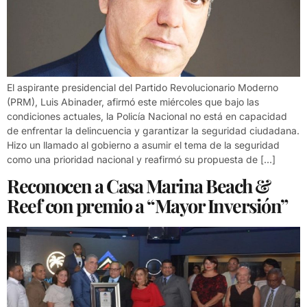
El aspirante presidencial del Partido Revolucionario Moderno
(PRM), Luis Abinader, afirmó este miércoles que bajo las
condiciones actuales, la Policía Nacional no está en capacidad
de enfrentar la delincuencia y garantizar la seguridad ciudadana.
Hizo un llamado al gobierno a asumir el tema de la seguridad
como una prioridad nacional y reafirmó su propuesta de […]
Reconocen a Casa Marina Beach &
Reef con premio a “Mayor Inversión”