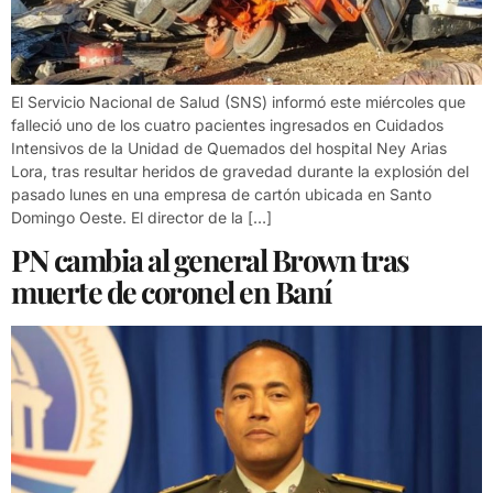
El Servicio Nacional de Salud (SNS) informó este miércoles que
falleció uno de los cuatro pacientes ingresados en Cuidados
Intensivos de la Unidad de Quemados del hospital Ney Arias
Lora, tras resultar heridos de gravedad durante la explosión del
pasado lunes en una empresa de cartón ubicada en Santo
Domingo Oeste. El director de la […]
PN cambia al general Brown tras
muerte de coronel en Baní