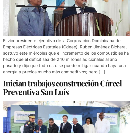
El vicepresidente ejecutivo de la Corporación Dominicana de
Empresas Eléctricas Estatales (Cdeee), Rubén Jiménez Bichara,
sostuvo este miércoles que el incremento de los combustibles ha
hecho que el déficit sea de 240 millones adicionales al año
pasado y dijo que todo esto se puede mitigar cuando haya una
energía a precios mucho más competitivos; pero […]
Inician trabajos construcción Cárcel
Preventiva San Luís