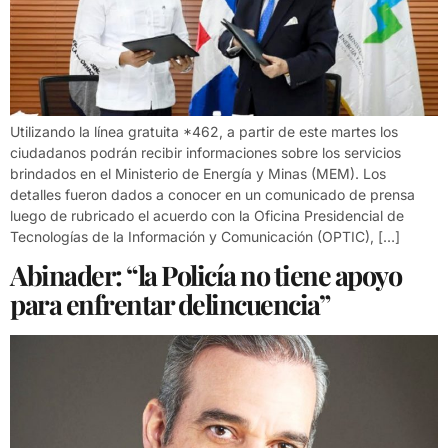
Utilizando la línea gratuita *462, a partir de este martes los
ciudadanos podrán recibir informaciones sobre los servicios
brindados en el Ministerio de Energía y Minas (MEM). Los
detalles fueron dados a conocer en un comunicado de prensa
luego de rubricado el acuerdo con la Oficina Presidencial de
Tecnologías de la Información y Comunicación (OPTIC), […]
Abinader: “la Policía no tiene apoyo
para enfrentar delincuencia”