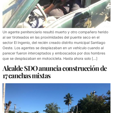
Un agente penitenciario resultó muerto y otro compañero herido
al ser tiroteados en las proximidades del puente seco en el
sector El Ingenio, del recién creado distrito municipal Santiago
Oeste. Los agentes se desplazaban en un vehículo cuando al
parecer fueron interceptados y emboscados por dos hombres
que se desplazaban en motocicleta. Hasta ahora solo […]
Alcalde SDO anuncia construcción de
17 canchas mixtas