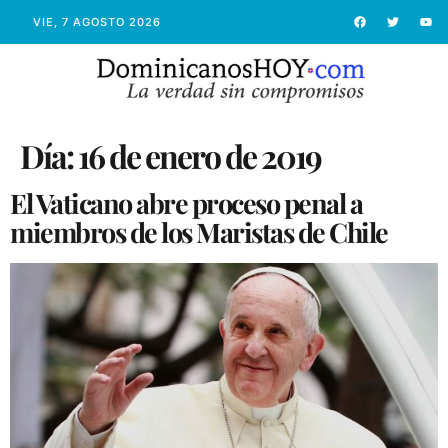
VIE, 7 AGOSTO 2026
Día:
16 de enero de 2019
El Vaticano abre proceso penal a
miembros de los Maristas de Chile