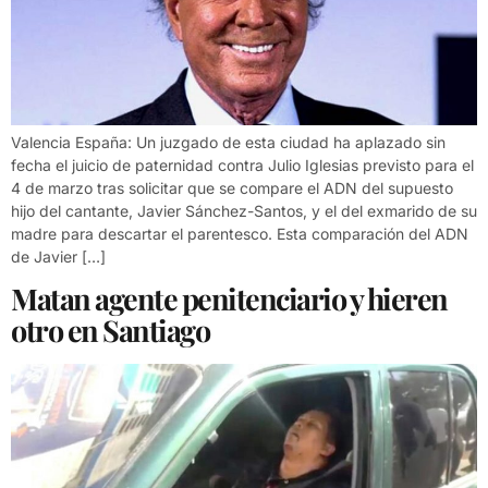
Valencia España: Un juzgado de esta ciudad ha aplazado sin
fecha el juicio de paternidad contra Julio Iglesias previsto para el
4 de marzo tras solicitar que se compare el ADN del supuesto
hijo del cantante, Javier Sánchez-Santos, y el del exmarido de su
madre para descartar el parentesco. Esta comparación del ADN
de Javier […]
Matan agente penitenciario y hieren
otro en Santiago