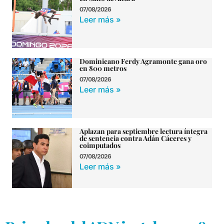
07/08/2026
Leer más »
Dominicano Ferdy Agramonte gana oro
en 800 metros
07/08/2026
Leer más »
Aplazan para septiembre lectura íntegra
de sentencia contra Adán Cáceres y
coimputados
07/08/2026
Leer más »