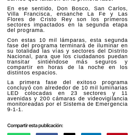
En ese sentido, Don Bosco, San Carlos,
Villa Francisca, ensanche La Fe y Las
Flores de Cristo Rey son los primeros
sectores impactados en la segunda etapa
del programa.
Con estas 10 mil lámparas, esta segunda
fase del programa terminará de iluminar en
su totalidad las vías y sectores del Distrito
Nacional, para que los ciudadanos puedan
transitar sintiéndose más seguros y
compartir en horas de la noche en los
distintos espacios.
La primera fase del exitoso programa
concluyó con alrededor de 10 mil luminarias
LED colocadas en 23 sectores y 11
avenidas y 200 cámaras de videovigilancia
monitoreadas por el Sistema de Emergencia
9-1-1.
Compartir esta publicación: