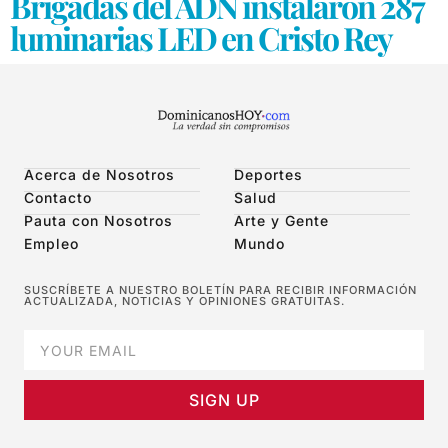
Brigadas del ADN instalaron 287
luminarias LED en Cristo Rey
Acerca de Nosotros
Deportes
Contacto
Salud
Pauta con Nosotros
Arte y Gente
Empleo
Mundo
SUSCRÍBETE A NUESTRO BOLETÍN PARA RECIBIR INFORMACIÓN
ACTUALIZADA, NOTICIAS Y OPINIONES GRATUITAS.
SIGN UP