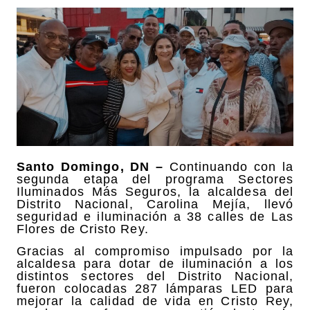
Santo Domingo, DN –
Continuando con la
segunda etapa del programa Sectores
Iluminados Más Seguros, la alcaldesa del
Distrito Nacional, Carolina Mejía, llevó
seguridad e iluminación a 38 calles de Las
Flores de Cristo Rey.
Gracias al compromiso impulsado por la
alcaldesa para dotar de iluminación a los
distintos sectores del Distrito Nacional,
fueron colocadas 287 lámparas LED para
mejorar la calidad de vida en Cristo Rey,