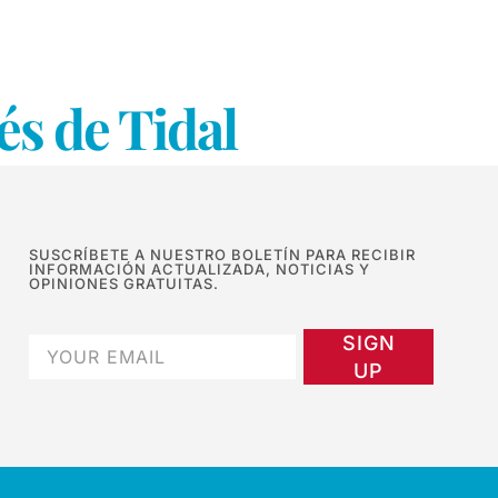
és de Tidal
SUSCRÍBETE A NUESTRO BOLETÍN PARA RECIBIR
INFORMACIÓN ACTUALIZADA, NOTICIAS Y
OPINIONES GRATUITAS.
SIGN
UP