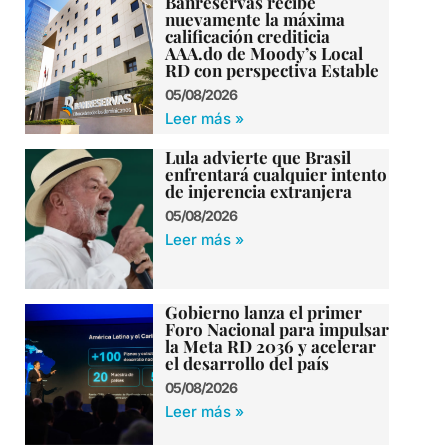
Banreservas recibe
nuevamente la máxima
calificación crediticia
AAA.do de Moody’s Local
RD con perspectiva Estable
05/08/2026
Leer más »
Lula advierte que Brasil
enfrentará cualquier intento
de injerencia extranjera
05/08/2026
Leer más »
Gobierno lanza el primer
Foro Nacional para impulsar
la Meta RD 2036 y acelerar
el desarrollo del país
05/08/2026
Leer más »