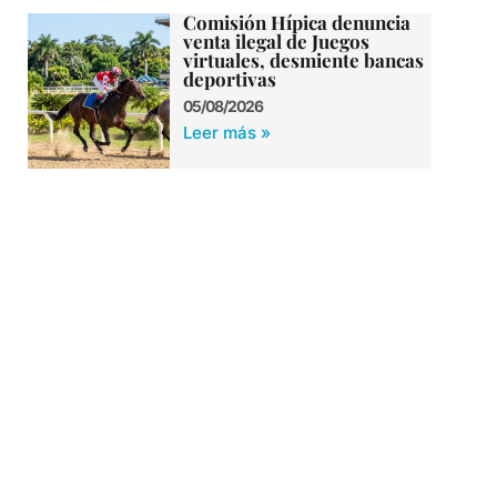
Comisión Hípica denuncia
venta ilegal de Juegos
virtuales, desmiente bancas
deportivas
05/08/2026
Leer más »