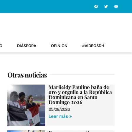
O
DIÁSPORA
OPINION
#VIDEOSDH
Otras noticias
Marileidy Paulino baña de
oro y orgullo a la República
Dominicana en Santo
Domingo 2026
05/08/2026
Leer más »