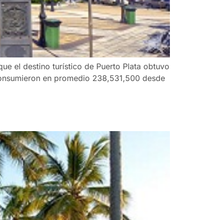
que el destino turístico de Puerto Plata obtuvo
s consumieron en promedio 238,531,500 desde