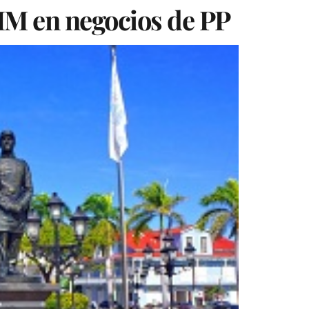
MM en negocios de PP