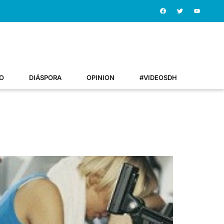
O
DIÁSPORA
OPINION
#VIDEOSDH