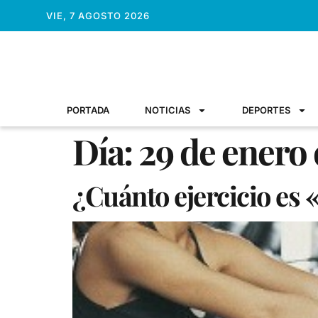
VIE, 7 AGOSTO 2026
PORTADA
NOTICIAS
DEPORTES
Día:
29 de enero
¿Cuánto ejercicio es 