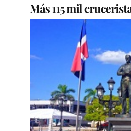
Más 115 mil cruceris