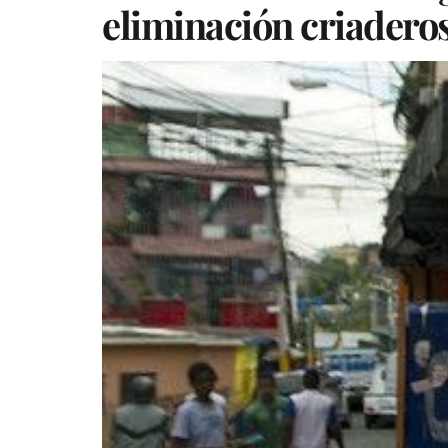
eliminación criadero