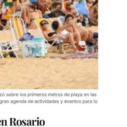
nzó sobre los primeros metros de playa en las
 gran agenda de actividades y eventos para lo
en Rosario