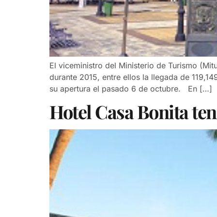
El viceministro del Ministerio de Turismo (Mit
durante 2015, entre ellos la llegada de 119,
su apertura el pasado 6 de octubre. En […]
Hotel Casa Bonita ten