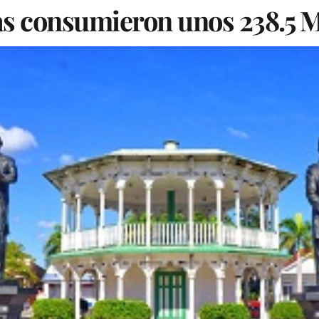
tas consumieron unos 238.5 