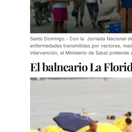
Santo Domingo.- Con la Jornada Nacional de Mo
enfermedades transmitidas por vectores, medi
intervención, el Ministerio de Salud pretend
El balneario La Flor