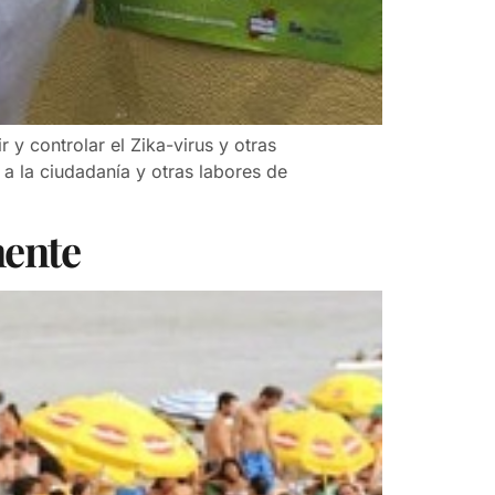
y controlar el Zika-virus y otras
a la ciudadanía y otras labores de
mente