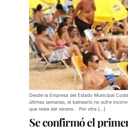
Desde la Empresa del Estado Municipal Costan
últimas semanas, el balneario no sufre incon
que resta del verano. Por otra […]
Se confirmó el prime