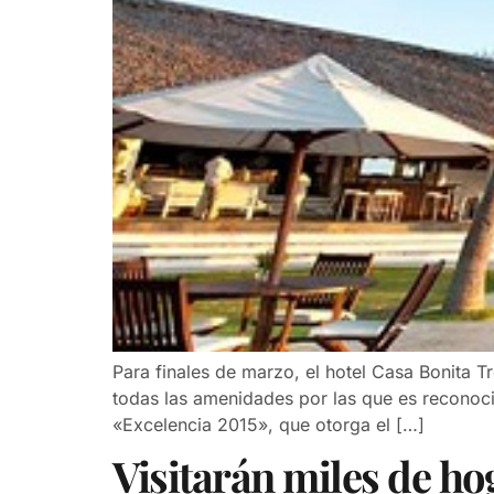
Para finales de marzo, el hotel Casa Bonita T
todas las amenidades por las que es reconoci
«Excelencia 2015», que otorga el […]
Visitarán miles de ho