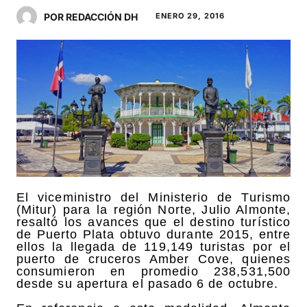
POR REDACCIÓN DH
ENERO 29, 2016
El viceministro del Ministerio de Turismo
(Mitur) para la región Norte, Julio Almonte,
resaltó los avances que el destino turístico
de Puerto Plata obtuvo durante 2015, entre
ellos la llegada de 119,149 turistas por el
puerto de cruceros Amber Cove, quienes
consumieron en promedio 238,531,500
desde su apertura el pasado 6 de octubre.