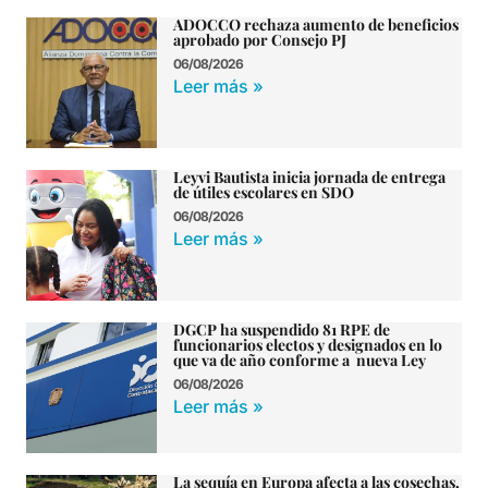
ADOCCO rechaza aumento de beneficios
aprobado por Consejo PJ
06/08/2026
Leer más »
Leyvi Bautista inicia jornada de entrega
de útiles escolares en SDO
06/08/2026
Leer más »
DGCP ha suspendido 81 RPE de
funcionarios electos y designados en lo
que va de año conforme a nueva Ley
06/08/2026
Leer más »
La sequía en Europa afecta a las cosechas,