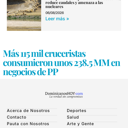
reduce caudales y amenaza a las
nucleares
06/08/2026
Leer más »
Más 115 mil cruceristas
consumieron unos 238.5 MM en
negocios de PP
Acerca de Nosotros
Deportes
Contacto
Salud
Pauta con Nosotros
Arte y Gente