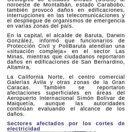
noroeste de Montalbán, estado Carabobo,
también provocó daños en edificaciones,
interrupciones en las telecomunicaciones y
el despliegue de organismos de emergencia
en varias zonas del país.
En la capital, el alcalde de Baruta, Darwin
González, informó que funcionarios de
Protección Civil y PoliBaruta atendían una
«situación compleja» en el sector Las
Minas, mientras que ciudadanos reportaron
daños en edificaciones de San Bernardino,
Altamira,
La California Norte, el centro comercial
Galerías Ávila y otras zonas de la Gran
Caracas. También se reportaron
afectaciones superficiales en áreas del
Aeropuerto Internacional Simón Bolívar de
Maiquetía, aunque las autoridades
continúan evaluando el alcance de los
daños.
Sectores afectados por los cortes de
electricidad