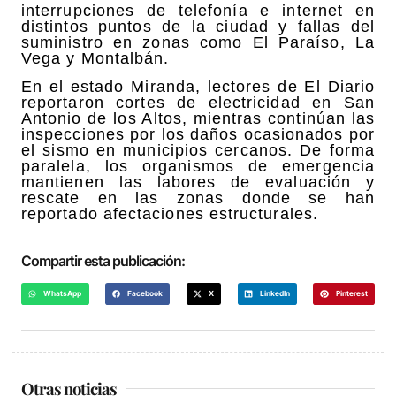
interrupciones de telefonía e internet en
distintos puntos de la ciudad y fallas del
suministro en zonas como El Paraíso, La
Vega y Montalbán.
En el estado Miranda, lectores de El Diario
reportaron cortes de electricidad en San
Antonio de los Altos, mientras continúan las
inspecciones por los daños ocasionados por
el sismo en municipios cercanos. De forma
paralela, los organismos de emergencia
mantienen las labores de evaluación y
rescate en las zonas donde se han
reportado afectaciones estructurales.
Compartir esta publicación:
WhatsApp
Facebook
X
LinkedIn
Pinterest
Otras noticias