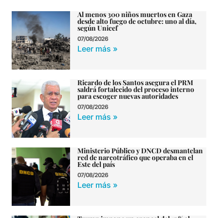
Al menos 300 niños muertos en Gaza
desde alto fuego de octubre: uno al día,
según Unicef
07/08/2026
Leer más »
Ricardo de los Santos asegura el PRM
saldrá fortalecido del proceso interno
para escoger nuevas autoridades
07/08/2026
Leer más »
Ministerio Público y DNCD desmantelan
red de narcotráfico que operaba en el
Este del país
07/08/2026
Leer más »