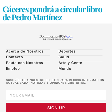
Cáceres pondrá a circular libro
de Pedro Martínez
Acerca de Nosotros
Deportes
Contacto
Salud
Pauta con Nosotros
Arte y Gente
Empleo
Mundo
SUSCRÍBETE A NUESTRO BOLETÍN PARA RECIBIR INFORMACIÓN
ACTUALIZADA, NOTICIAS Y OPINIONES GRATUITAS.
SIGN UP