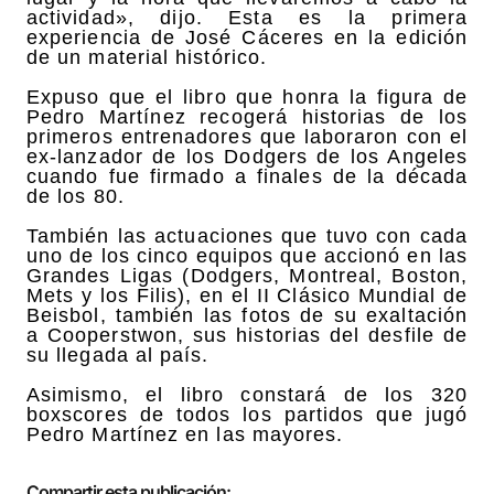
actividad», dijo. Esta es la primera
experiencia de José Cáceres en la edición
de un material histórico.
Expuso que el libro que honra la figura de
Pedro Martínez recogerá historias de los
primeros entrenadores que laboraron con el
ex-lanzador de los Dodgers de los Angeles
cuando fue firmado a finales de la década
de los 80.
También las actuaciones que tuvo con cada
uno de los cinco equipos que accionó en las
Grandes Ligas (Dodgers, Montreal, Boston,
Mets y los Filis), en el II Clásico Mundial de
Beisbol, también las fotos de su exaltación
a Cooperstwon, sus historias del desfile de
su llegada al país.
Asimismo, el libro constará de los 320
boxscores de todos los partidos que jugó
Pedro Martínez en las mayores.
Compartir esta publicación: