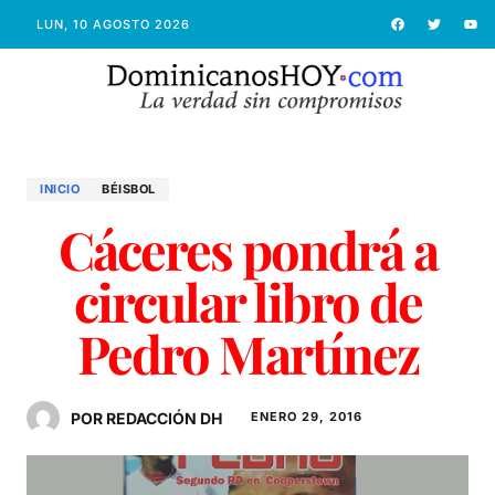
LUN, 10 AGOSTO 2026
INICIO
BÉISBOL
Cáceres pondrá a
circular libro de
Pedro Martínez
POR REDACCIÓN DH
ENERO 29, 2016