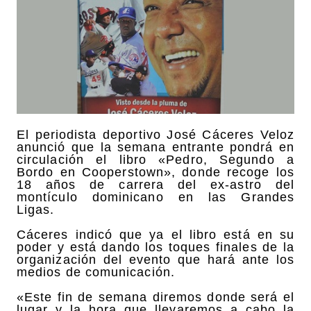
El periodista deportivo José Cáceres Veloz
anunció que la semana entrante pondrá en
circulación el libro «Pedro, Segundo a
Bordo en Cooperstown», donde recoge los
18 años de carrera del ex-astro del
montículo dominicano en las Grandes
Ligas.
Cáceres indicó que ya el libro está en su
poder y está dando los toques finales de la
organización del evento que hará ante los
medios de comunicación.
«Este fin de semana diremos donde será el
lugar y la hora que llevaremos a cabo la