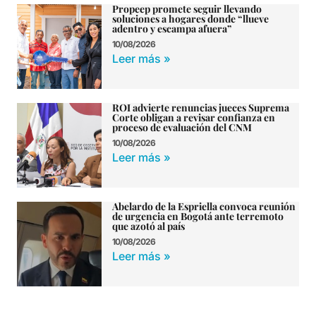
Propeep promete seguir llevando
soluciones a hogares donde “llueve
adentro y escampa afuera”
10/08/2026
Leer más »
ROI advierte renuncias jueces Suprema
Corte obligan a revisar confianza en
proceso de evaluación del CNM
10/08/2026
Leer más »
Abelardo de la Espriella convoca reunión
de urgencia en Bogotá ante terremoto
que azotó al país
10/08/2026
Leer más »