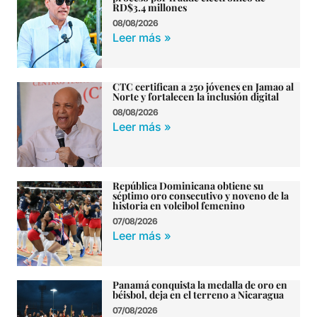
RD$3.4 millones
08/08/2026
Leer más »
CTC certifican a 250 jóvenes en Jamao al
Norte y fortalecen la inclusión digital
08/08/2026
Leer más »
República Dominicana obtiene su
séptimo oro consecutivo y noveno de la
historia en voleibol femenino
07/08/2026
Leer más »
Panamá conquista la medalla de oro en
béisbol, deja en el terreno a Nicaragua
07/08/2026