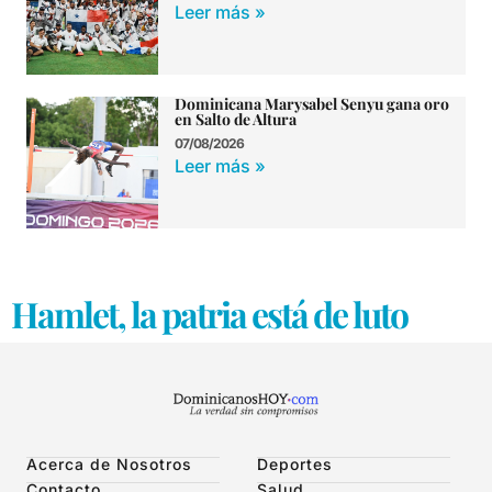
Leer más »
Dominicana Marysabel Senyu gana oro
en Salto de Altura
07/08/2026
Leer más »
Hamlet, la patria está de luto
Acerca de Nosotros
Deportes
Contacto
Salud