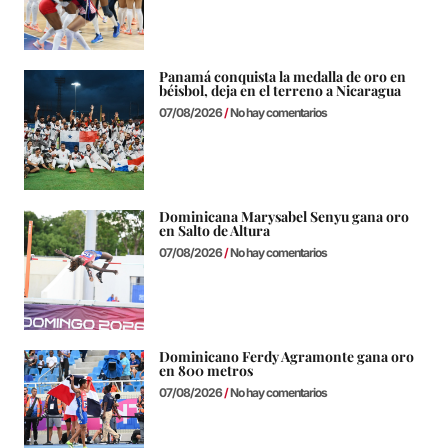
Panamá conquista la medalla de oro en
béisbol, deja en el terreno a Nicaragua
07/08/2026
No hay comentarios
Dominicana Marysabel Senyu gana oro
en Salto de Altura
07/08/2026
No hay comentarios
Dominicano Ferdy Agramonte gana oro
en 800 metros
07/08/2026
No hay comentarios