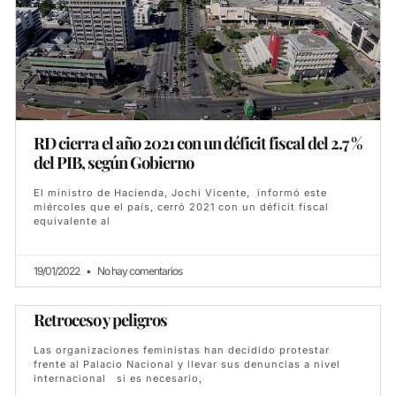
RD cierra el año 2021 con un déficit fiscal del 2.7 %
del PIB, según Gobierno
El ministro de Hacienda, Jochi Vicente, informó este
miércoles que el país, cerró 2021 con un déficit fiscal
equivalente al
19/01/2022
No hay comentarios
Retroceso y peligros
Las organizaciones feministas han decidido protestar
frente al Palacio Nacional y llevar sus denuncias a nivel
internacional si es necesario,