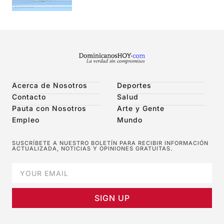
Acerca de Nosotros
Deportes
Contacto
Salud
Pauta con Nosotros
Arte y Gente
Empleo
Mundo
SUSCRÍBETE A NUESTRO BOLETÍN PARA RECIBIR INFORMACIÓN
ACTUALIZADA, NOTICIAS Y OPINIONES GRATUITAS.
SIGN UP