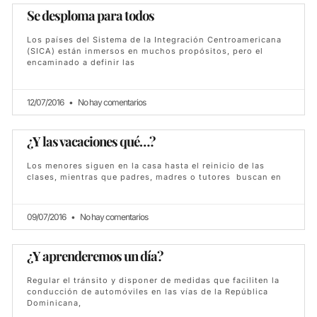
Se desploma para todos
Los países del Sistema de la Integración Centroamericana
(SICA) están inmersos en muchos propósitos, pero el
encaminado a definir las
12/07/2016
No hay comentarios
¿Y las vacaciones qué…?
Los menores siguen en la casa hasta el reinicio de las
clases, mientras que padres, madres o tutores buscan en
09/07/2016
No hay comentarios
¿Y aprenderemos un día?
Regular el tránsito y disponer de medidas que faciliten la
conducción de automóviles en las vías de la República
Dominicana,