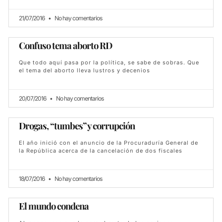
21/07/2016
No hay comentarios
Confuso tema aborto RD
Que todo aquí pasa por la política, se sabe de sobras. Que
el tema del aborto lleva lustros y decenios
20/07/2016
No hay comentarios
Drogas, “tumbes” y corrupción
El año inició con el anuncio de la Procuraduría General de
la República acerca de la cancelación de dos fiscales
18/07/2016
No hay comentarios
El mundo condena