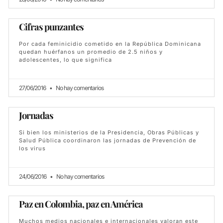
Cifras punzantes
Por cada feminicidio cometido en la República Dominicana
quedan huérfanos un promedio de 2.5 niños y
adolescentes, lo que significa
27/06/2016
No hay comentarios
Jornadas
Si bien los ministerios de la Presidencia, Obras Públicas y
Salud Pública coordinaron las jornadas de Prevención de
los virus
24/06/2016
No hay comentarios
Paz en Colombia, paz en América
Muchos medios nacionales e internacionales valoran este