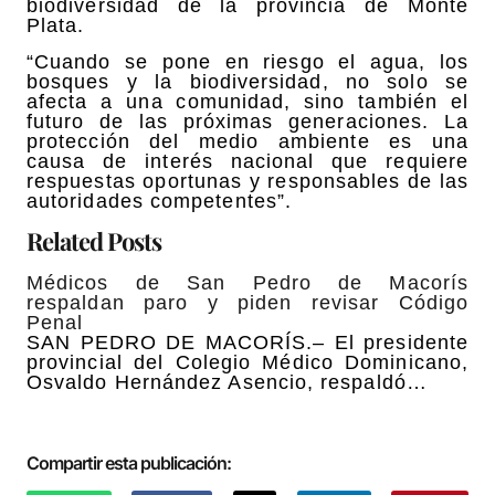
biodiversidad de la provincia de Monte
Plata.
“Cuando se pone en riesgo el agua, los
bosques y la biodiversidad, no solo se
afecta a una comunidad, sino también el
futuro de las próximas generaciones. La
protección del medio ambiente es una
causa de interés nacional que requiere
respuestas oportunas y responsables de las
autoridades competentes”.
Related Posts
Médicos de San Pedro de Macorís
respaldan paro y piden revisar Código
Penal
SAN PEDRO DE MACORÍS.– El presidente
provincial del Colegio Médico Dominicano,
Osvaldo Hernández Asencio, respaldó…
Compartir esta publicación: