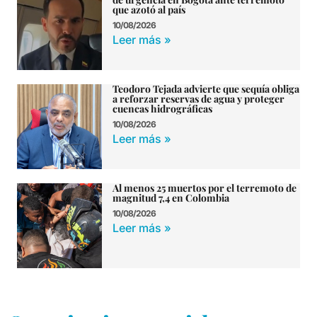
que azotó al país
10/08/2026
Leer más »
Teodoro Tejada advierte que sequía obliga
a reforzar reservas de agua y proteger
cuencas hidrográficas
10/08/2026
Leer más »
Al menos 25 muertos por el terremoto de
magnitud 7,4 en Colombia
10/08/2026
Leer más »