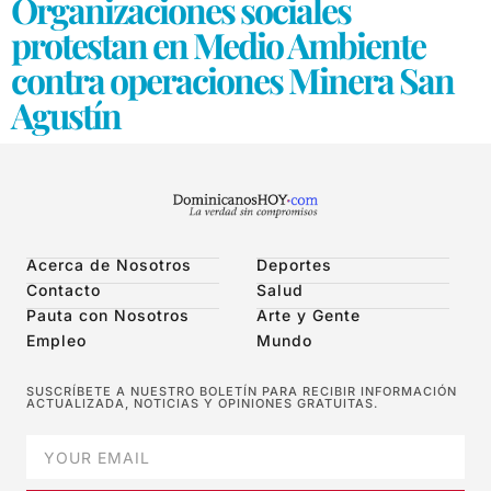
Organizaciones sociales
protestan en Medio Ambiente
contra operaciones Minera San
Agustín
Acerca de Nosotros
Deportes
Contacto
Salud
Pauta con Nosotros
Arte y Gente
Empleo
Mundo
SUSCRÍBETE A NUESTRO BOLETÍN PARA RECIBIR INFORMACIÓN
ACTUALIZADA, NOTICIAS Y OPINIONES GRATUITAS.