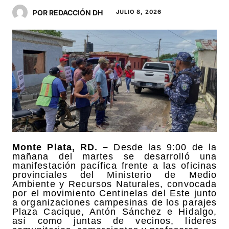
POR REDACCIÓN DH
JULIO 8, 2026
Monte Plata, RD. –
Desde las 9:00 de la
mañana del martes se desarrolló una
manifestación pacífica frente a las oficinas
provinciales del Ministerio de Medio
Ambiente y Recursos Naturales, convocada
por el movimiento Centinelas del Este junto
a organizaciones campesinas de los parajes
Plaza Cacique, Antón Sánchez e Hidalgo,
así como juntas de vecinos, líderes