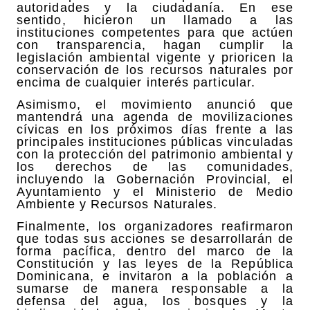
autoridades y la ciudadanía. En ese
sentido, hicieron un llamado a las
instituciones competentes para que actúen
con transparencia, hagan cumplir la
legislación ambiental vigente y prioricen la
conservación de los recursos naturales por
encima de cualquier interés particular.
Asimismo, el movimiento anunció que
mantendrá una agenda de movilizaciones
cívicas en los próximos días frente a las
principales instituciones públicas vinculadas
con la protección del patrimonio ambiental y
los derechos de las comunidades,
incluyendo la Gobernación Provincial, el
Ayuntamiento y el Ministerio de Medio
Ambiente y Recursos Naturales.
Finalmente, los organizadores reafirmaron
que todas sus acciones se desarrollarán de
forma pacífica, dentro del marco de la
Constitución y las leyes de la República
Dominicana, e invitaron a la población a
sumarse de manera responsable a la
defensa del agua, los bosques y la