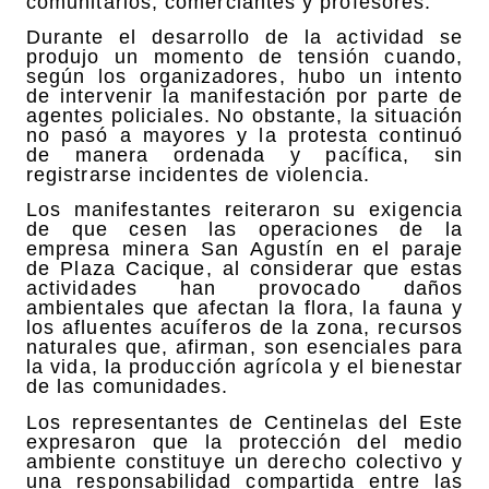
comunitarios, comerciantes y profesores.
Durante el desarrollo de la actividad se
produjo un momento de tensión cuando,
según los organizadores, hubo un intento
de intervenir la manifestación por parte de
agentes policiales. No obstante, la situación
no pasó a mayores y la protesta continuó
de manera ordenada y pacífica, sin
registrarse incidentes de violencia.
Los manifestantes reiteraron su exigencia
de que cesen las operaciones de la
empresa minera San Agustín en el paraje
de Plaza Cacique, al considerar que estas
actividades han provocado daños
ambientales que afectan la flora, la fauna y
los afluentes acuíferos de la zona, recursos
naturales que, afirman, son esenciales para
la vida, la producción agrícola y el bienestar
de las comunidades.
Los representantes de Centinelas del Este
expresaron que la protección del medio
ambiente constituye un derecho colectivo y
una responsabilidad compartida entre las