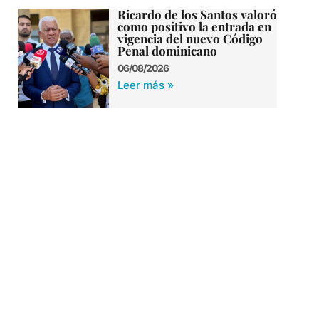
Ricardo de los Santos valoró
como positivo la entrada en
vigencia del nuevo Código
Penal dominicano
06/08/2026
Leer más »