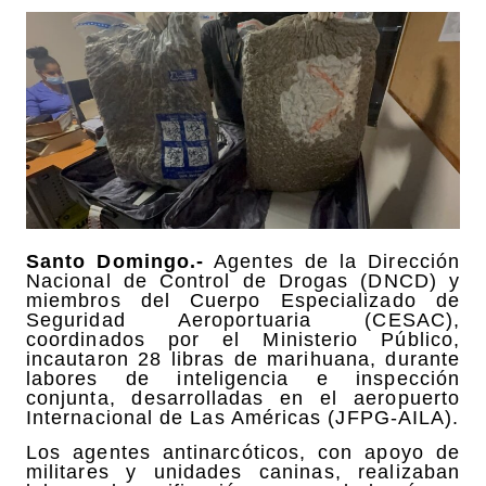
Santo Domingo.-
Agentes de la Dirección
Nacional de Control de Drogas (DNCD) y
miembros del Cuerpo Especializado de
Seguridad Aeroportuaria (CESAC),
coordinados por el Ministerio Público,
incautaron 28 libras de marihuana, durante
labores de inteligencia e inspección
conjunta, desarrolladas en el aeropuerto
Internacional de Las Américas (JFPG-AILA).
Los agentes antinarcóticos, con apoyo de
militares y unidades caninas, realizaban