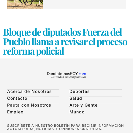
Bloque de diputados Fuerza del
Pueblo llama a revisar el proceso
reforma policial
Acerca de Nosotros
Deportes
Contacto
Salud
Pauta con Nosotros
Arte y Gente
Empleo
Mundo
SUSCRÍBETE A NUESTRO BOLETÍN PARA RECIBIR INFORMACIÓN
ACTUALIZADA, NOTICIAS Y OPINIONES GRATUITAS.