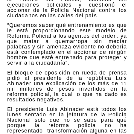
ejecuciones policiales y cuestionó el
accionar de la Policía Nacional contra los
ciudadanos en las calles del país.
“Queremos saber qué entrenamiento es que
le está proporcionando este modelo de
Reforma Policial a los agentes del orden, ya
que matar a quemarropa sin mediar
palabras y sin amenaza evidente no debería
está contemplado en el accionar de ningún
hombre que esté entrenado para proteger y
servir a la ciudadanía”.
El bloque de oposición en rueda de prensa
pidió al presidente de la república Luis
Abinader una explicación de los más de 11
mil millones de pesos invertidos en la
reforma policial, la cual lo que ha dado es
resultados negativos.
El presidente Luis Abinader está todos los
lunes sentado en la jefatura de la Policía
Nacional solo que no se sabe para qué
porque la reforma policía no ha
representado
transformación alguna en las