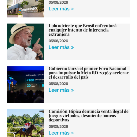
05/08/2026
Leer más »
Lula advierte que Brasil enfrentará
cualquier intento de injerencia
extranjera
05/08/2026
Leer más »
Gobierno lanza el primer Foro Nacional
para impulsar la Meta RD 2036 y acelerar
el desarrollo del país
05/08/2026
Leer más »
Comisión Hípica denuncia venta ilegal de
Juegos virtuales, desmiente bancas
deportivas
05/08/2026
Leer más »