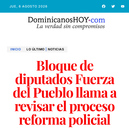
JUE, 6 AGOSTO 2026
INICIO
LO ÚLTIMO
|
NOTICIAS
Bloque de
diputados Fuerza
del Pueblo llama a
revisar el proceso
reforma policial