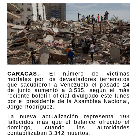
CARACAS.-
El número de víctimas
mortales por los devastadores terremotos
que sacudieron a Venezuela el pasado 24
de junio aumentó a 3.535, según el más
reciente boletín oficial divulgado este lunes
por el presidente de la Asamblea Nacional,
Jorge Rodríguez.
La nueva actualización representa 193
fallecidos más que el balance ofrecido el
domingo, cuando las autoridades
contabilizaban 3.342 muertos.