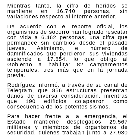
Mientras tanto, la cifra de heridos se
mantiene en 16.740 personas, sin
variaciones respecto al informe anterior.
De acuerdo con el reporte oficial, los
organismos de socorro han logrado rescatar
con vida a 6.462 personas, una cifra que
permanece sin cambios desde el pasado
jueves. Asimismo, el número de
damnificados que perdieron sus viviendas
asciende a 17.854, lo que obligó al
Gobierno a habilitar 82 campamentos
temporales, tres más que en la jornada
previa.
Rodríguez informó, a través de su canal de
Telegram, que 856 estructuras presentan
daños de diversa consideración, mientras
que 190 edificios colapsaron como
consecuencia de los potentes sismos.
Para hacer frente a la emergencia, el
Estado mantiene desplegados 29.567
militares y miembros de organismos de
seguridad, quienes trabajan junto a 27.930