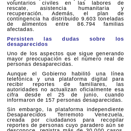
voluntarios civiles en las labores de
rescate, asistencia humanitaria y
recuperación. Además, el plan de
contingencia ha distribuido 9.603 toneladas
de alimentos entre 86.794 familias
afectadas.
Persisten las dudas sobre los
desaparecidos
Uno de los aspectos que sigue generando
mayor preocupación es el número real de
personas desaparecidas.
Aunque el Gobierno habilitó una línea
telefónica y una plataforma digital para
recibir reportes de familiares, las
autoridades no actualizan oficialmente esa
cifra desde el 25 de junio, cuando
informaron de 157 personas desaparecidas.
Sin embargo, la plataforma independiente
Desaparecidos Terremoto Venezuela,
creada por ciudadanos para recopilar
reportes de personas cuyo paradero aún se
desconoce, registra más de 30.000 casos,