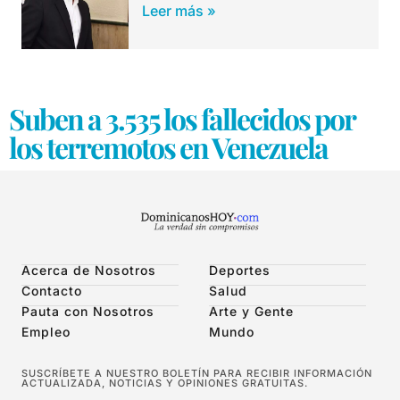
Leer más »
Suben a 3.535 los fallecidos por
los terremotos en Venezuela
Acerca de Nosotros
Deportes
Contacto
Salud
Pauta con Nosotros
Arte y Gente
Empleo
Mundo
SUSCRÍBETE A NUESTRO BOLETÍN PARA RECIBIR INFORMACIÓN
ACTUALIZADA, NOTICIAS Y OPINIONES GRATUITAS.