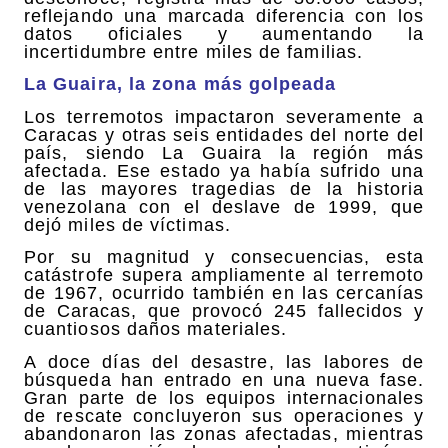
reflejando una marcada diferencia con los
datos oficiales y aumentando la
incertidumbre entre miles de familias.
La Guaira, la zona más golpeada
Los terremotos impactaron severamente a
Caracas y otras seis entidades del norte del
país, siendo La Guaira la región más
afectada. Ese estado ya había sufrido una
de las mayores tragedias de la historia
venezolana con el deslave de 1999, que
dejó miles de víctimas.
Por su magnitud y consecuencias, esta
catástrofe supera ampliamente al terremoto
de 1967, ocurrido también en las cercanías
de Caracas, que provocó 245 fallecidos y
cuantiosos daños materiales.
A doce días del desastre, las labores de
búsqueda han entrado en una nueva fase.
Gran parte de los equipos internacionales
de rescate concluyeron sus operaciones y
abandonaron las zonas afectadas, mientras