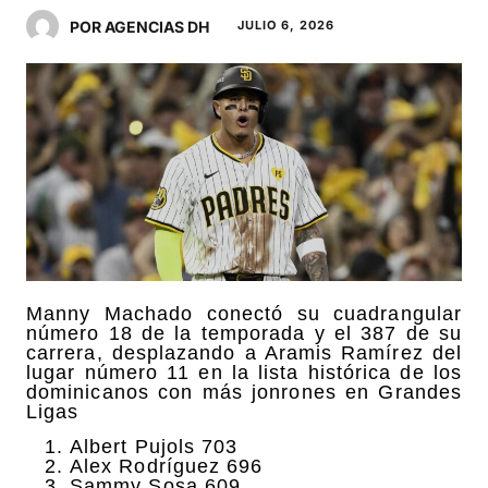
POR AGENCIAS DH
JULIO 6, 2026
Manny Machado conectó su cuadrangular
número 18 de la temporada y el 387 de su
carrera, desplazando a Aramis Ramírez del
lugar número 11 en la lista histórica de los
dominicanos con más jonrones en Grandes
Ligas
Albert Pujols 703
Alex Rodríguez 696
Sammy Sosa 609