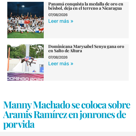
Panamá conquista la medalla de oro en
béisbol, deja en el terreno a Nicaragua
07/08/2026
Leer más »
Dominicana Marysabel Senyu gana oro
en Salto de Altura
07/08/2026
Leer más »
Manny Machado se coloca sobre
Aramis Ramírez en jonrones de
por vida