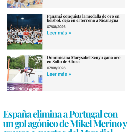
Panamá conquista la medalla de oro en
béisbol, deja en el terreno a Nicaragua
07/08/2026
Leer más »
Dominicana Marysabel Senyu gana oro
en Salto de Altura
07/08/2026
Leer más »
España elimina a Portugal con
un gol agónico de Mikel Merino y