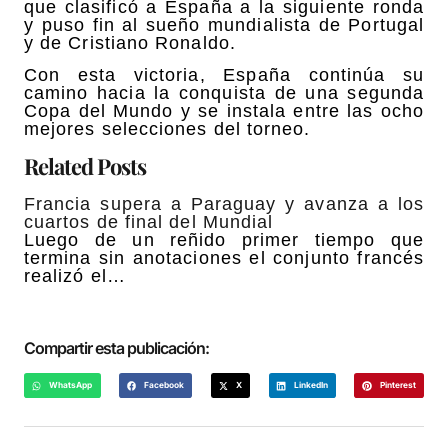
que clasificó a España a la siguiente ronda
y puso fin al sueño mundialista de Portugal
y de Cristiano Ronaldo.
Con esta victoria, España continúa su
camino hacia la conquista de una segunda
Copa del Mundo y se instala entre las ocho
mejores selecciones del torneo.
Related Posts
Francia supera a Paraguay y avanza a los
cuartos de final del Mundial
Luego de un reñido primer tiempo que
termina sin anotaciones el conjunto francés
realizó el…
Compartir esta publicación:
WhatsApp
Facebook
X
LinkedIn
Pinterest