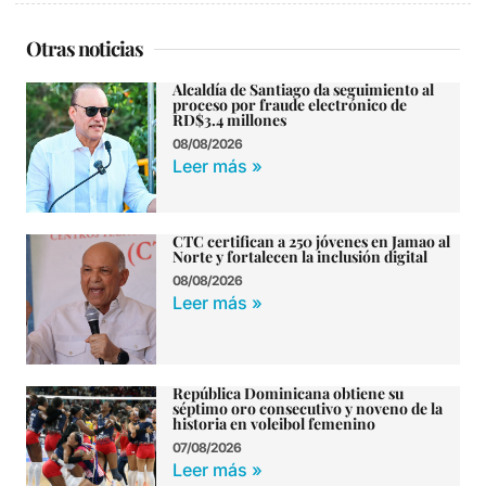
Otras noticias
Alcaldía de Santiago da seguimiento al
proceso por fraude electrónico de
RD$3.4 millones
08/08/2026
Leer más »
CTC certifican a 250 jóvenes en Jamao al
Norte y fortalecen la inclusión digital
08/08/2026
Leer más »
República Dominicana obtiene su
séptimo oro consecutivo y noveno de la
historia en voleibol femenino
07/08/2026
Leer más »