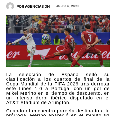
POR AGENCIAS DH
JULIO 6, 2026
La selección de España selló su
clasificación a los cuartos de final de la
Copa Mundial de la FIFA 2026 tras derrotar
este lunes 1-0 a Portugal con un gol de
Mikel Merino en el tiempo de descuento, en
un intenso derbi ibérico disputado en el
AT&T Stadium de Arlington.
Cuando el encuentro parecía destinado a la
prórroga, Merino apareció en el minuto 91