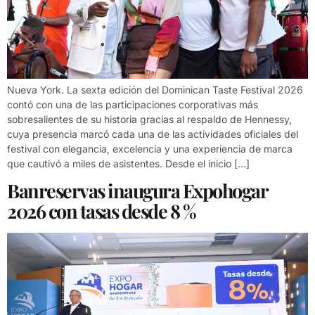
Nueva York. La sexta edición del Dominican Taste Festival 2026
contó con una de las participaciones corporativas más
sobresalientes de su historia gracias al respaldo de Hennessy,
cuya presencia marcó cada una de las actividades oficiales del
festival con elegancia, excelencia y una experiencia de marca
que cautivó a miles de asistentes. Desde el inicio […]
Banreservas inaugura Expohogar
2026 con tasas desde 8 %