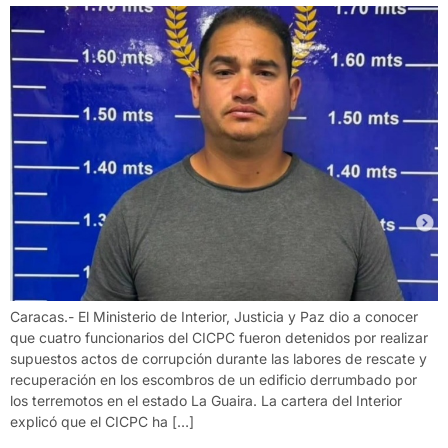
Caracas.- El Ministerio de Interior, Justicia y Paz dio a conocer
que cuatro funcionarios del CICPC fueron detenidos por realizar
supuestos actos de corrupción durante las labores de rescate y
recuperación en los escombros de un edificio derrumbado por
los terremotos en el estado La Guaira. La cartera del Interior
explicó que el CICPC ha […]