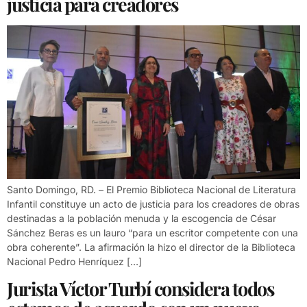
justicia para creadores
Santo Domingo, RD. – El Premio Biblioteca Nacional de Literatura
Infantil constituye un acto de justicia para los creadores de obras
destinadas a la población menuda y la escogencia de César
Sánchez Beras es un lauro “para un escritor competente con una
obra coherente”. La afirmación la hizo el director de la Biblioteca
Nacional Pedro Henríquez […]
Jurista Víctor Turbí considera todos