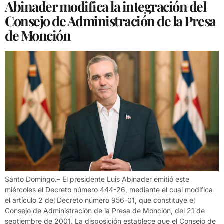
Abinader modifica la integración del
Consejo de Administración de la Presa
de Monción
Santo Domingo.– El presidente Luis Abinader emitió este
miércoles el Decreto número 444-26, mediante el cual modifica
el artículo 2 del Decreto número 956-01, que constituye el
Consejo de Administración de la Presa de Monción, del 21 de
septiembre de 2001. La disposición establece que el Consejo de