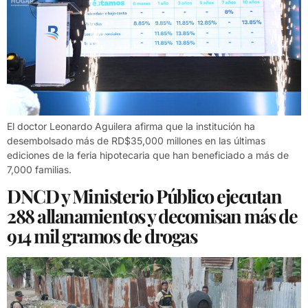
El doctor Leonardo Aguilera afirma que la institución ha
desembolsado más de RD$35,000 millones en las últimas
ediciones de la feria hipotecaria que han beneficiado a más de
7,000 familias.
DNCD y Ministerio Público ejecutan
288 allanamientos y decomisan más de
914 mil gramos de drogas