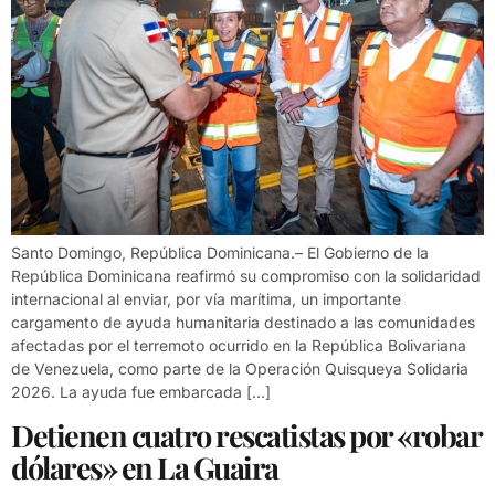
Santo Domingo, República Dominicana.– El Gobierno de la
República Dominicana reafirmó su compromiso con la solidaridad
internacional al enviar, por vía marítima, un importante
cargamento de ayuda humanitaria destinado a las comunidades
afectadas por el terremoto ocurrido en la República Bolivariana
de Venezuela, como parte de la Operación Quisqueya Solidaria
2026. La ayuda fue embarcada […]
Detienen cuatro rescatistas por «robar
dólares» en La Guaira