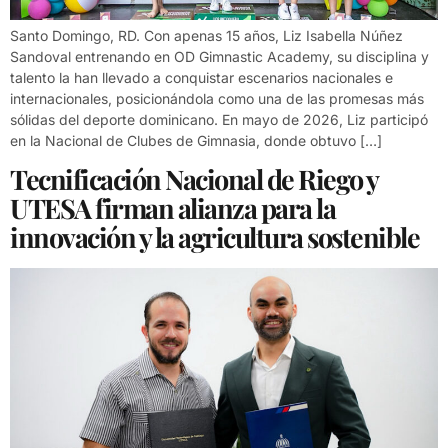
Santo Domingo, RD. Con apenas 15 años, Liz Isabella Núñez
Sandoval entrenando en OD Gimnastic Academy, su disciplina y
talento la han llevado a conquistar escenarios nacionales e
internacionales, posicionándola como una de las promesas más
sólidas del deporte dominicano. En mayo de 2026, Liz participó
en la Nacional de Clubes de Gimnasia, donde obtuvo […]
Tecnificación Nacional de Riego y
UTESA firman alianza para la
innovación y la agricultura sostenible