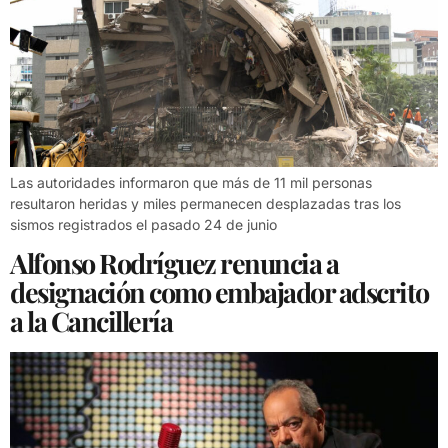
Las autoridades informaron que más de 11 mil personas
resultaron heridas y miles permanecen desplazadas tras los
sismos registrados el pasado 24 de junio
Alfonso Rodríguez renuncia a
designación como embajador adscrito
a la Cancillería