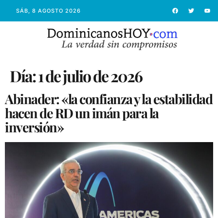
SÁB, 8 AGOSTO 2026
Día:
1 de julio de 2026
Abinader: «la confianza y la estabilidad
hacen de RD un imán para la
inversión»