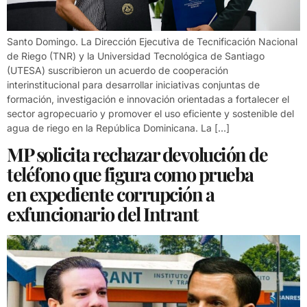
Santo Domingo. La Dirección Ejecutiva de Tecnificación Nacional
de Riego (TNR) y la Universidad Tecnológica de Santiago
(UTESA) suscribieron un acuerdo de cooperación
interinstitucional para desarrollar iniciativas conjuntas de
formación, investigación e innovación orientadas a fortalecer el
sector agropecuario y promover el uso eficiente y sostenible del
agua de riego en la República Dominicana. La […]
MP solicita rechazar devolución de
teléfono que figura como prueba
en expediente corrupción a
exfuncionario del Intrant