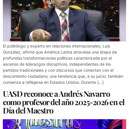
El politólogo y experto en relaciones internacionales, Luis
González, afirmó que América Latina atraviesa una etapa de
profundas transformaciones políticas caracterizada por el
ascenso de liderazgos disruptivos, independientes de los
partidos tradicionales y con discursos que conectan con el
descontento ciudadano, una tendencia que, a su juicio, también
comienza a reflejarse en Estados Unidos. Durante […]
UASD reconoce a Andrés Navarro
como profesor del año 2025-2026 en el
Día del Maestro