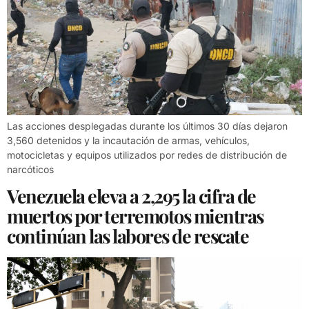
Las acciones desplegadas durante los últimos 30 días dejaron
3,560 detenidos y la incautación de armas, vehículos,
motocicletas y equipos utilizados por redes de distribución de
narcóticos
Venezuela eleva a 2,295 la cifra de
muertos por terremotos mientras
continúan las labores de rescate