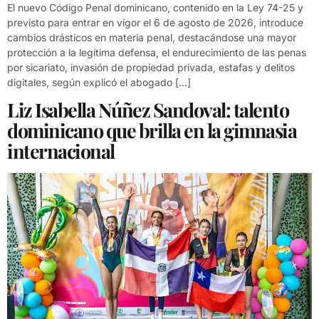
El nuevo Código Penal dominicano, contenido en la Ley 74-25 y
previsto para entrar en vigor el 6 de agosto de 2026, introduce
cambios drásticos en materia penal, destacándose una mayor
protección a la legítima defensa, el endurecimiento de las penas
por sicariato, invasión de propiedad privada, estafas y delitos
digitales, según explicó el abogado […]
Liz Isabella Núñez Sandoval: talento
dominicano que brilla en la gimnasia
internacional