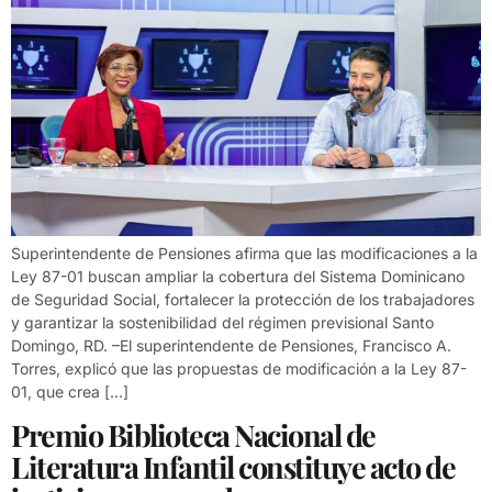
Superintendente de Pensiones afirma que las modificaciones a la
Ley 87-01 buscan ampliar la cobertura del Sistema Dominicano
de Seguridad Social, fortalecer la protección de los trabajadores
y garantizar la sostenibilidad del régimen previsional Santo
Domingo, RD. –El superintendente de Pensiones, Francisco A.
Torres, explicó que las propuestas de modificación a la Ley 87-
01, que crea […]
Premio Biblioteca Nacional de
Literatura Infantil constituye acto de