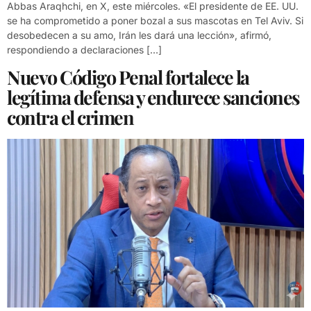
Abbas Araqhchi, en X, este miércoles. «El presidente de EE. UU.
se ha comprometido a poner bozal a sus mascotas en Tel Aviv. Si
desobedecen a su amo, Irán les dará una lección», afirmó,
respondiendo a declaraciones […]
Nuevo Código Penal fortalece la
legítima defensa y endurece sanciones
contra el crimen