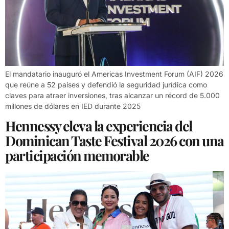
El mandatario inauguró el Americas Investment Forum (AIF) 2026
que reúne a 52 países y defendió la seguridad jurídica como
claves para atraer inversiones, tras alcanzar un récord de 5.000
millones de dólares en IED durante 2025
Hennessy eleva la experiencia del
Dominican Taste Festival 2026 con una
participación memorable