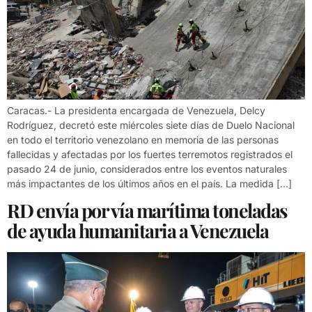
Caracas.- La presidenta encargada de Venezuela, Delcy
Rodríguez, decretó este miércoles siete días de Duelo Nacional
en todo el territorio venezolano en memoria de las personas
fallecidas y afectadas por los fuertes terremotos registrados el
pasado 24 de junio, considerados entre los eventos naturales
más impactantes de los últimos años en el país. La medida […]
RD envía por vía marítima toneladas
de ayuda humanitaria a Venezuela