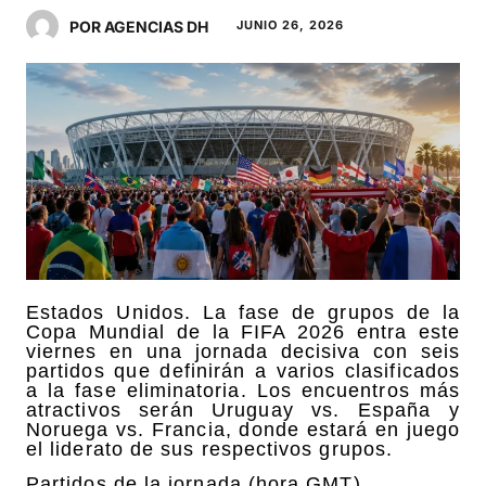
POR AGENCIAS DH
JUNIO 26, 2026
Estados Unidos. La fase de grupos de la
Copa Mundial de la FIFA 2026 entra este
viernes en una jornada decisiva con seis
partidos que definirán a varios clasificados
a la fase eliminatoria. Los encuentros más
atractivos serán Uruguay vs. España y
Noruega vs. Francia, donde estará en juego
el liderato de sus respectivos grupos.
Partidos de la jornada (hora GMT)