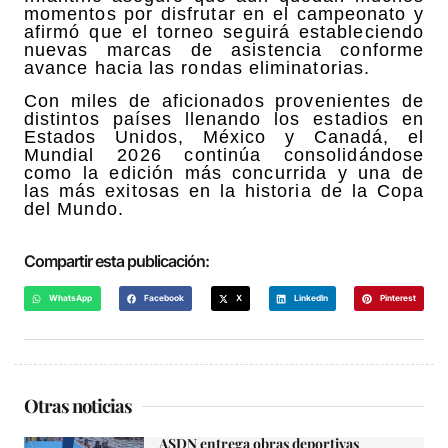
momentos por disfrutar en el campeonato y
afirmó que el torneo seguirá estableciendo
nuevas marcas de asistencia conforme
avance hacia las rondas eliminatorias.
Con miles de aficionados provenientes de
distintos países llenando los estadios en
Estados Unidos, México y Canadá, el
Mundial 2026 continúa consolidándose
como la edición más concurrida y una de
las más exitosas en la historia de la Copa
del Mundo.
Compartir esta publicación:
WhatsApp
Facebook
X
LinkedIn
Pinterest
Otras noticias
ASDN entrega obras deportivas