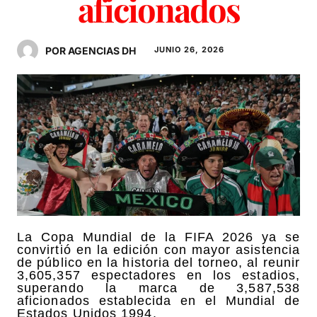
aficionados
POR AGENCIAS DH
JUNIO 26, 2026
La Copa Mundial de la FIFA 2026 ya se
convirtió en la edición con mayor asistencia
de público en la historia del torneo, al reunir
3,605,357 espectadores en los estadios,
superando la marca de 3,587,538
aficionados establecida en el Mundial de
Estados Unidos 1994.