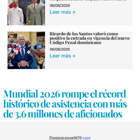
06/08/2026
Leer más »
Ricardo de los Santos valoró como
positivo la entrada en vigencia del nuevo
Código Penal dominicano
06/08/2026
Leer más »
Mundial 2026 rompe el récord
histórico de asistencia con más
de 3.6 millones de aficionados