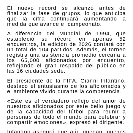
El nuevo récord se alcanzó antes de
finalizar la fase de grupos, lo que anticipa
que la cifra continuará aumentando a
medida que avance el campeonato.
A diferencia del Mundial de 1994, que
estableció su récord en apenas 52
encuentros, la edición de 2026 contará con
un total de 104 partidos. Además, el torneo
registra una asistencia promedio cercana a
los 65,000 aficionados por encuentro,
reflejando el gran respaldo del público en
las 16 ciudades sede.
El presidente de la FIFA, Gianni Infantino,
destacó el entusiasmo de los aficionados y
el ambiente vivido durante la competencia.
«Este es el verdadero reflejo del amor de
nuestros aficionados por este bello juego y
de la capacidad del fútbol para reunir a
personas de todo el mundo para celebrar y
compartir emociones», expresó el dirigente.
Infantino aseguró que aún quedan muchos