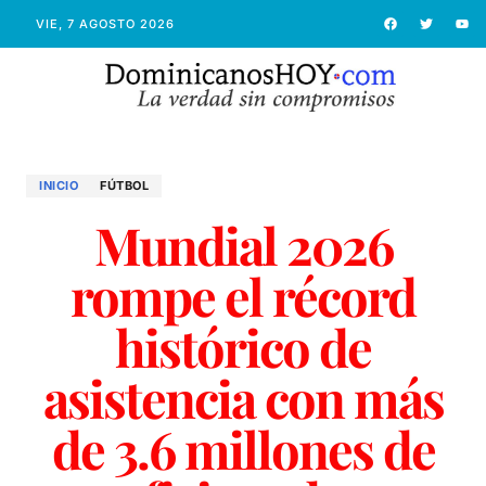
VIE, 7 AGOSTO 2026
INICIO
FÚTBOL
Mundial 2026
rompe el récord
histórico de
asistencia con más
de 3.6 millones de