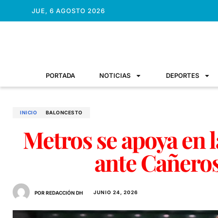
JUE, 6 AGOSTO 2026
PORTADA
NOTICIAS
DEPORTES
INICIO
BALONCESTO
Metros se apoya en l
ante Cañeros
JUNIO 24, 2026
POR REDACCIÓN DH