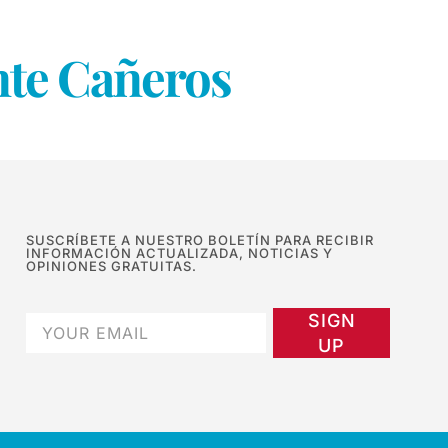
ante Cañeros
SUSCRÍBETE A NUESTRO BOLETÍN PARA RECIBIR
INFORMACIÓN ACTUALIZADA, NOTICIAS Y
OPINIONES GRATUITAS.
SIGN
UP