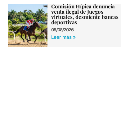
Comisión Hípica denuncia
venta ilegal de Juegos
virtuales, desmiente bancas
deportivas
05/08/2026
Leer más »