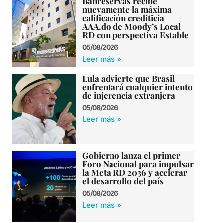
Banreservas recibe
nuevamente la máxima
calificación crediticia
AAA.do de Moody’s Local
RD con perspectiva Estable
05/08/2026
Leer más »
Lula advierte que Brasil
enfrentará cualquier intento
de injerencia extranjera
05/08/2026
Leer más »
Gobierno lanza el primer
Foro Nacional para impulsar
la Meta RD 2036 y acelerar
el desarrollo del país
05/08/2026
Leer más »