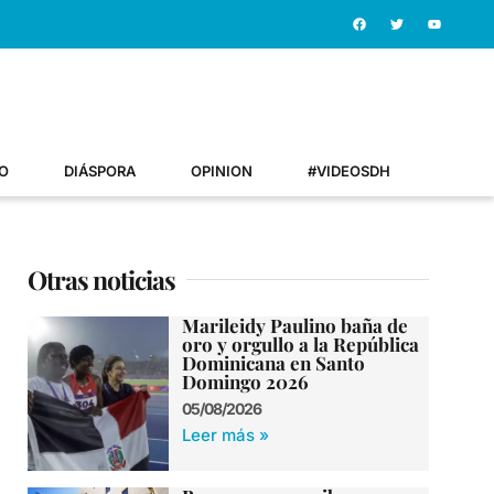
O
DIÁSPORA
OPINION
#VIDEOSDH
Otras noticias
Marileidy Paulino baña de
oro y orgullo a la República
Dominicana en Santo
Domingo 2026
05/08/2026
Leer más »