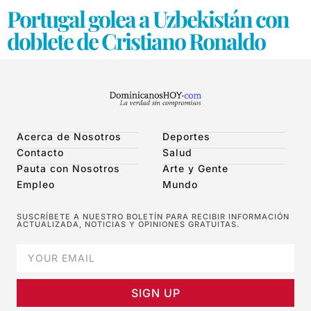
Portugal golea a Uzbekistán con
doblete de Cristiano Ronaldo
Acerca de Nosotros
Deportes
Contacto
Salud
Pauta con Nosotros
Arte y Gente
Empleo
Mundo
SUSCRÍBETE A NUESTRO BOLETÍN PARA RECIBIR INFORMACIÓN
ACTUALIZADA, NOTICIAS Y OPINIONES GRATUITAS.
SIGN UP