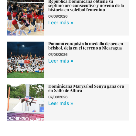
República Dominicana obtiene su
séptimo oro consecutivo y noveno de la
historia en voleibol femenino
07/08/2026
Leer más »
Panamá conquista la medalla de oro en
béisbol, deja en el terreno a Nicaragua
07/08/2026
Leer más »
Dominicana Marysabel Senyu gana oro
en Salto de Altura
07/08/2026
Leer más »