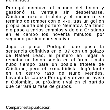
Portugal mantuvo el mando del balón y
gestionó su ventaja sin despeinarse.
Cristiano rozó el triplete y el encuentro se
terminó de romper con el 4-0, tras un gol en
propia puerta del portero Nematov. Martínez
dio paso a varios cambios y dejó a Cristiano
en el campo los noventa minutos, por
segundo partido consecutivo.
Jugó a placer Portugal, que puso la
sentencia definitiva en el 87 con un golazo
de Rafael Leao, el primero en llegar a
rematar un balón suelto en el área. Hasta
hubo tiempo para un posible triplete de
Cristiano, pero el exmadridista llegó tarde
en un centro raso de Nuno Mendes.
Levantó la cabeza Portugal y envió un aviso
a Colombia, su próximo rival en el partido
que cerrará la fase de grupos.
Compartir esta publicación: