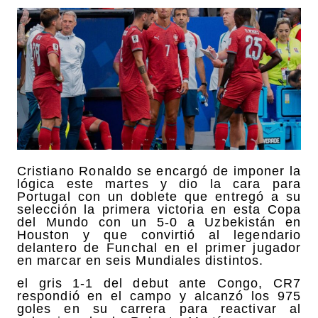
Cristiano Ronaldo se encargó de imponer la
lógica este martes y dio la cara para
Portugal con un doblete que entregó a su
selección la primera victoria en esta Copa
del Mundo con un 5-0 a Uzbekistán en
Houston y que convirtió al legendario
delantero de Funchal en el primer jugador
en marcar en seis Mundiales distintos.
el gris 1-1 del debut ante Congo, CR7
respondió en el campo y alcanzó los 975
goles en su carrera para reactivar al