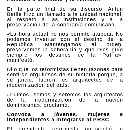
En la parte final de su discurso, Antún
Batlle hizo un llamado a la unidad nacional,
al respeto a las instituciones y a la
preservación de la soberanía dominicana.
«La hora actual no nos permite titubear. No
podemos inventar con el destino de la
República. Mantengamos el orden,
preservemos la soberanía y que Dios guíe
siempre los destinos de la Patria»,
manifestó.
Dijo que los reformistas tienen razones para
sentirse orgullosos de su historia porque, a
su juicio, fueron los arquitectos de la
modernización del país.
«Fuimos, somos y seremos los arquitectos
de la modernización de la nación
dominicana», proclamó.
Convoca a jóvenes, mujeres e
independientes a integrarse al PRSC
El presidente reformista aprovechó la