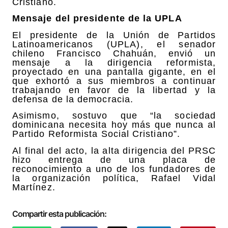
Cristiano.
Mensaje del presidente de la UPLA
El presidente de la Unión de Partidos
Latinoamericanos (UPLA), el senador
chileno Francisco Chahuán, envió un
mensaje a la dirigencia reformista,
proyectado en una pantalla gigante, en el
que exhortó a sus miembros a continuar
trabajando en favor de la libertad y la
defensa de la democracia.
Asimismo, sostuvo que “la sociedad
dominicana necesita hoy más que nunca al
Partido Reformista Social Cristiano”.
Al final del acto, la alta dirigencia del PRSC
hizo entrega de una placa de
reconocimiento a uno de los fundadores de
la organización política, Rafael Vidal
Martínez.
Compartir esta publicación: