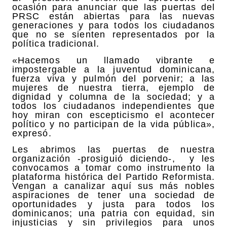
ocasión para anunciar que las puertas del
PRSC están abiertas para las nuevas
generaciones y para todos los ciudadanos
que no se sienten representados por la
política tradicional.
«Hacemos un llamado vibrante e
impostergable a la juventud dominicana,
fuerza viva y pulmón del porvenir; a las
mujeres de nuestra tierra, ejemplo de
dignidad y columna de la sociedad; y a
todos los ciudadanos independientes que
hoy miran con escepticismo el acontecer
político y no participan de la vida pública»,
expresó.
Les abrimos las puertas de nuestra
organización -prosiguió diciendo-, y les
convocamos a tomar como instrumento la
plataforma histórica del Partido Reformista.
Vengan a canalizar aquí sus más nobles
aspiraciones de tener una sociedad de
oportunidades y justa para todos los
dominicanos; una patria con equidad, sin
injusticias y sin privilegios para unos