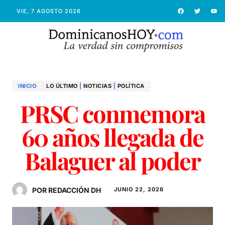
VIE, 7 AGOSTO 2026
INICIO
LO ÚLTIMO
|
NOTICIAS
|
POLÍTICA
PRSC conmemora
60 años llegada de
Balaguer al poder
POR REDACCIÓN DH
JUNIO 22, 2026