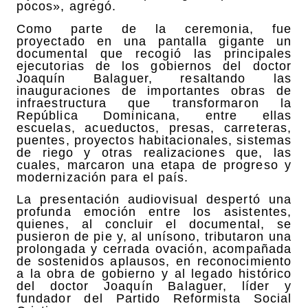
pocos», agregó.
Como parte de la ceremonia, fue
proyectado en una pantalla gigante un
documental que recogió las principales
ejecutorias de los gobiernos del doctor
Joaquín Balaguer, resaltando las
inauguraciones de importantes obras de
infraestructura que transformaron la
República Dominicana, entre ellas
escuelas, acueductos, presas, carreteras,
puentes, proyectos habitacionales, sistemas
de riego y otras realizaciones que, las
cuales, marcaron una etapa de progreso y
modernización para el país.
La presentación audiovisual despertó una
profunda emoción entre los asistentes,
quienes, al concluir el documental, se
pusieron de pie y, al unísono, tributaron una
prolongada y cerrada ovación, acompañada
de sostenidos aplausos, en reconocimiento
a la obra de gobierno y al legado histórico
del doctor Joaquín Balaguer, líder y
fundador del Partido Reformista Social