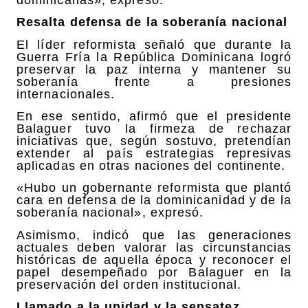
Resalta defensa de la soberanía nacional
El líder reformista señaló que durante la
Guerra Fría la República Dominicana logró
preservar la paz interna y mantener su
soberanía frente a presiones
internacionales.
En ese sentido, afirmó que el presidente
Balaguer tuvo la firmeza de rechazar
iniciativas que, según sostuvo, pretendían
extender al país estrategias represivas
aplicadas en otras naciones del continente.
«Hubo un gobernante reformista que plantó
cara en defensa de la dominicanidad y de la
soberanía nacional», expresó.
Asimismo, indicó que las generaciones
actuales deben valorar las circunstancias
históricas de aquella época y reconocer el
papel desempeñado por Balaguer en la
preservación del orden institucional.
Llamado a la unidad y la sensatez