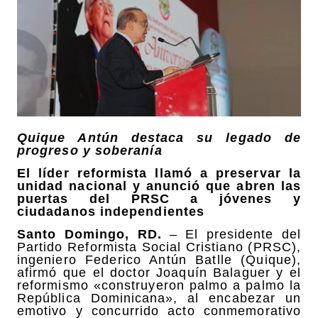
Quique Antún destaca su legado de
progreso y soberanía
El líder reformista llamó a preservar la
unidad nacional y anunció que abren las
puertas del PRSC a jóvenes y
ciudadanos independientes
Santo Domingo, RD.
– El presidente del
Partido Reformista Social Cristiano (PRSC),
ingeniero Federico Antún Batlle (Quique),
afirmó que el doctor Joaquín Balaguer y el
reformismo «construyeron palmo a palmo la
República Dominicana», al encabezar un
emotivo y concurrido acto conmemorativo