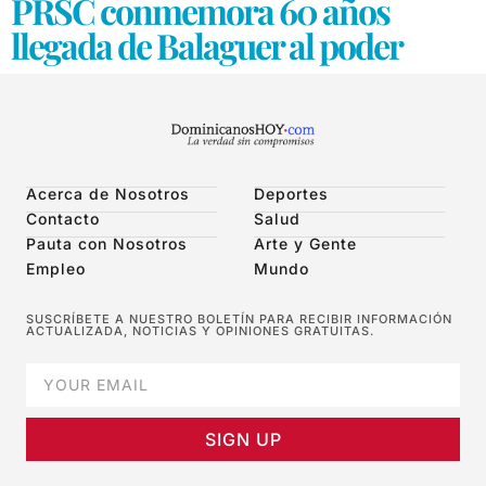
PRSC conmemora 60 años
llegada de Balaguer al poder
Acerca de Nosotros
Deportes
Contacto
Salud
Pauta con Nosotros
Arte y Gente
Empleo
Mundo
SUSCRÍBETE A NUESTRO BOLETÍN PARA RECIBIR INFORMACIÓN
ACTUALIZADA, NOTICIAS Y OPINIONES GRATUITAS.
SIGN UP