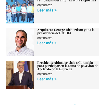
remozadas durante “La Ruta Deportiva”
06/08/2026
Leer más »
Arquitecto George Richardson gana la
presidencia del CODIA
06/08/2026
Leer más »
Presidente Abinader viaja a Colombia
para participar en la toma de posesión de
Abelardo de la Espriella
06/08/2026
Leer más »