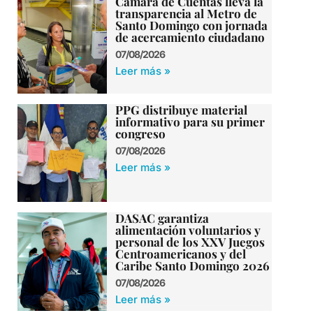
Cámara de Cuentas lleva la
transparencia al Metro de
Santo Domingo con jornada
de acercamiento ciudadano
07/08/2026
Leer más »
PPG distribuye material
informativo para su primer
congreso
07/08/2026
Leer más »
DASAC garantiza
alimentación voluntarios y
personal de los XXV Juegos
Centroamericanos y del
Caribe Santo Domingo 2026
07/08/2026
Leer más »