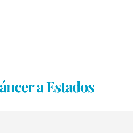
cáncer a Estados