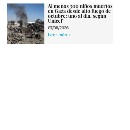
Al menos 300 niños muertos
en Gaza desde alto fuego de
octubre: uno al día, según
Unicef
07/08/2026
Leer más »