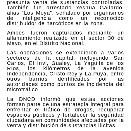
presunta venta de sustancias controladas.
También fue arrestado Yeshua Gallardo,
alias “Los Moya”, señalado por organismos
de inteligencia como un reconocido
distribuidor de narcóticos en la zona.
Ambos fueron capturados mediante un
allanamiento realizado en el sector 30 de
Mayo, en el Distrito Nacional.
Las operaciones se extendieron a varios
sectores de la capital, incluyendo San
Carlos, El Invi, Gualey, La Yagüita de los
Ríos, los kilómetros de la avenida
Independencia, Cristo Rey y La Puya, entre
otros barrios identificados por las
autoridades como puntos de incidencia del
microtráfico.
La DNCD informó que estas acciones
forman parte de una estrategia integral para
enfrentar el tráfico de drogas, recuperar
espacios públicos y fortalecer la seguridad
ciudadana en comunidades afectadas por la
venta y distribución de sustancias ilícitas.