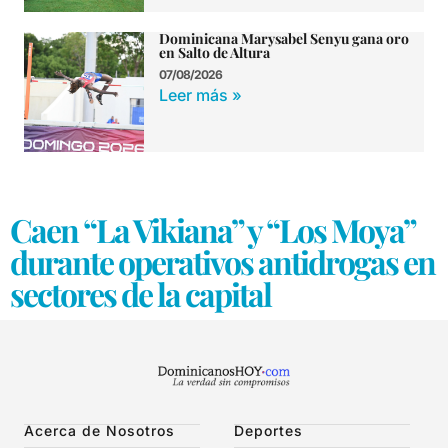
Dominicana Marysabel Senyu gana oro
en Salto de Altura
07/08/2026
Leer más »
Caen “La Vikiana” y “Los Moya”
durante operativos antidrogas en
sectores de la capital
Acerca de Nosotros
Deportes