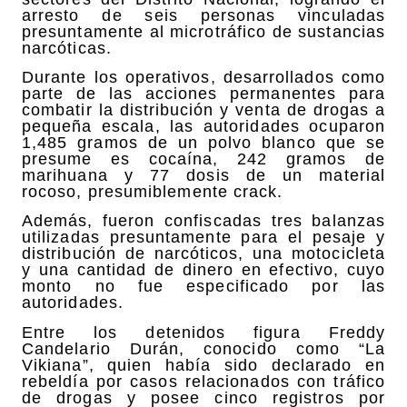
arresto de seis personas vinculadas
presuntamente al microtráfico de sustancias
narcóticas.
Durante los operativos, desarrollados como
parte de las acciones permanentes para
combatir la distribución y venta de drogas a
pequeña escala, las autoridades ocuparon
1,485 gramos de un polvo blanco que se
presume es cocaína, 242 gramos de
marihuana y 77 dosis de un material
rocoso, presumiblemente crack.
Además, fueron confiscadas tres balanzas
utilizadas presuntamente para el pesaje y
distribución de narcóticos, una motocicleta
y una cantidad de dinero en efectivo, cuyo
monto no fue especificado por las
autoridades.
Entre los detenidos figura Freddy
Candelario Durán, conocido como “La
Vikiana”, quien había sido declarado en
rebeldía por casos relacionados con tráfico
de drogas y posee cinco registros por