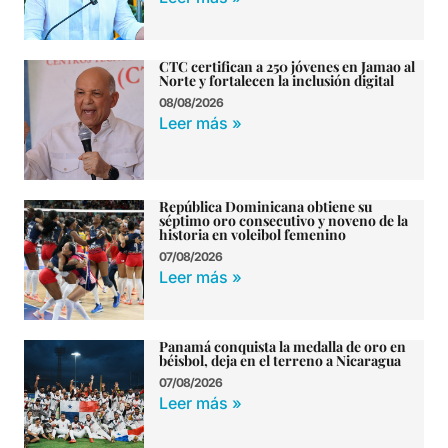
CTC certifican a 250 jóvenes en Jamao al
Norte y fortalecen la inclusión digital
08/08/2026
Leer más »
República Dominicana obtiene su
séptimo oro consecutivo y noveno de la
historia en voleibol femenino
07/08/2026
Leer más »
Panamá conquista la medalla de oro en
béisbol, deja en el terreno a Nicaragua
07/08/2026
Leer más »