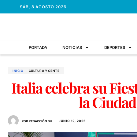
SÁB, 8 AGOSTO 2026
PORTADA
NOTICIAS
DEPORTES
INICIO
CULTURA Y GENTE
Italia celebra su Fie
la Ciudad
JUNIO 12, 2026
POR REDACCIÓN DH