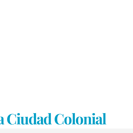
 la Ciudad Colonial