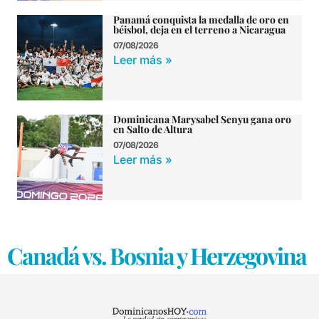
Panamá conquista la medalla de oro en
béisbol, deja en el terreno a Nicaragua
07/08/2026
Leer más »
Dominicana Marysabel Senyu gana oro
en Salto de Altura
07/08/2026
Leer más »
Canadá vs. Bosnia y Herzegovina