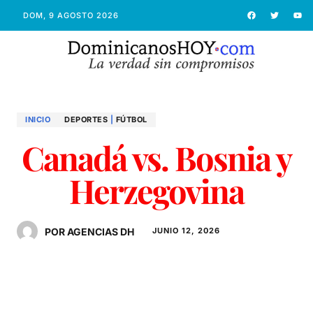
DOM, 9 AGOSTO 2026
INICIO
DEPORTES
|
FÚTBOL
Canadá vs. Bosnia y
Herzegovina
POR AGENCIAS DH
JUNIO 12, 2026