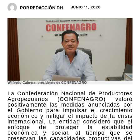
POR REDACCIÓN DH
JUNIO 11, 2026
Wilfredo Cabrera, presidente de CONFENAGRO
La Confederación Nacional de Productores
Agropecuarios (CONFENAGRO) valoró
positivamente las medidas anunciadas por
el Gobierno para impulsar el crecimiento
económico y mitigar el impacto de la crisis
internacional. La entidad consideró que el
enfoque de proteger la estabilidad
económica y social, al tiempo que se
preservan las capacidades productivas del