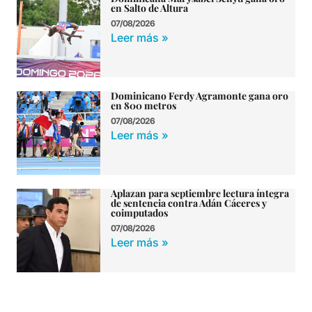
en Salto de Altura
07/08/2026
Leer más »
Dominicano Ferdy Agramonte gana oro
en 800 metros
07/08/2026
Leer más »
Aplazan para septiembre lectura íntegra
de sentencia contra Adán Cáceres y
coimputados
07/08/2026
Leer más »