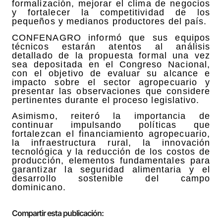
formalización, mejorar el clima de negocios
y fortalecer la competitividad de los
pequeños y medianos productores del país.
CONFENAGRO informó que sus equipos
técnicos estarán atentos al análisis
detallado de la propuesta formal una vez
sea depositada en el Congreso Nacional,
con el objetivo de evaluar su alcance e
impacto sobre el sector agropecuario y
presentar las observaciones que considere
pertinentes durante el proceso legislativo.
Asimismo, reiteró la importancia de
continuar impulsando políticas que
fortalezcan el financiamiento agropecuario,
la infraestructura rural, la innovación
tecnológica y la reducción de los costos de
producción, elementos fundamentales para
garantizar la seguridad alimentaria y el
desarrollo sostenible del campo
dominicano.
Compartir esta publicación: