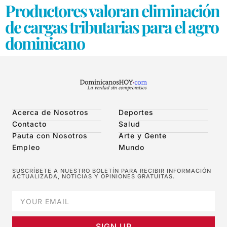
Productores valoran eliminación
de cargas tributarias para el agro
dominicano
Acerca de Nosotros
Deportes
Contacto
Salud
Pauta con Nosotros
Arte y Gente
Empleo
Mundo
SUSCRÍBETE A NUESTRO BOLETÍN PARA RECIBIR INFORMACIÓN
ACTUALIZADA, NOTICIAS Y OPINIONES GRATUITAS.
SIGN UP