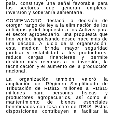
país, constituye una señal favorable para
los sectores que generan empleos,
inversión y soberanía alimentaria.
CONFENAGRO destacó la decisión de
otorgar rango de ley a la eliminación de los
anticipos y del Impuesto a los Activos para
el sector agropecuario, una propuesta que
han venido impulsando desde hace más de
una década. A juicio de la organización,
esta medida brinda mayor seguridad
jurídica y estabilidad a los productores,
reduce cargas financieras y permite
destinar más recursos a la inversión, la
tecnificación y el aumento de la producción
nacional.
La organización también valoró la
ampliación del Régimen Simplificado de
Tributación de RD$12 millones a RD$15
millones para personas físicas y
productores agropecuarios, así como el
mantenimiento de bienes esenciales
beneficiados con tasa cero de ITBIS. Estas
disposiciones contribuyen a facilitar la