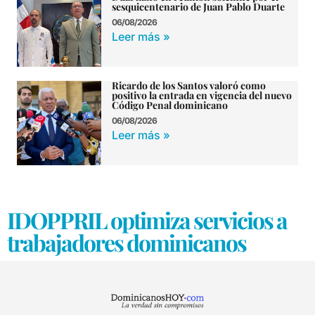
sesquicentenario de Juan Pablo Duarte
06/08/2026
Leer más »
Ricardo de los Santos valoró como
positivo la entrada en vigencia del nuevo
Código Penal dominicano
06/08/2026
Leer más »
IDOPPRIL optimiza servicios a
trabajadores dominicanos