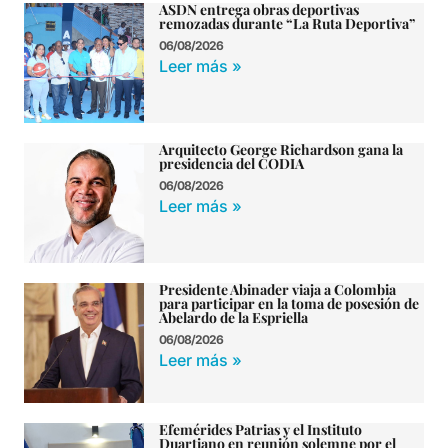
ASDN entrega obras deportivas
remozadas durante “La Ruta Deportiva”
06/08/2026
Leer más »
Arquitecto George Richardson gana la
presidencia del CODIA
06/08/2026
Leer más »
Presidente Abinader viaja a Colombia
para participar en la toma de posesión de
Abelardo de la Espriella
06/08/2026
Leer más »
Efemérides Patrias y el Instituto
Duartiano en reunión solemne por el