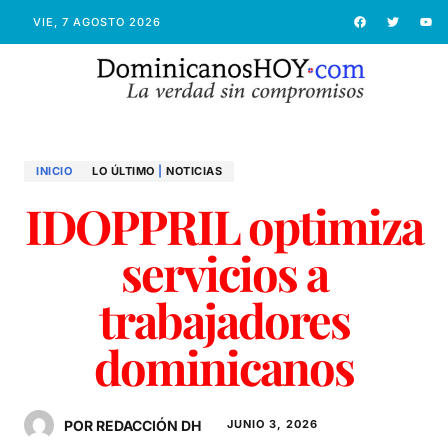
VIE, 7 AGOSTO 2026
INICIO
LO ÚLTIMO
|
NOTICIAS
IDOPPRIL optimiza
servicios a
trabajadores
dominicanos
POR REDACCIÓN DH
JUNIO 3, 2026