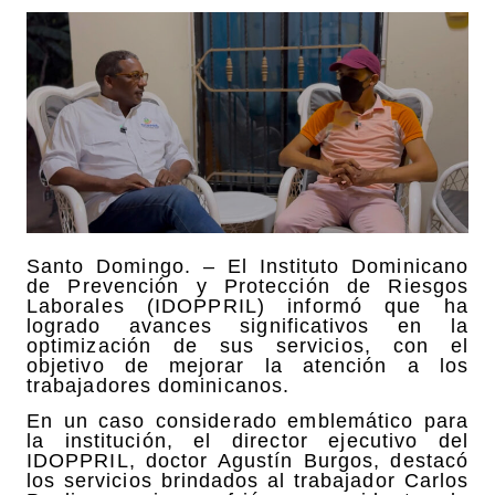
Santo Domingo. – El Instituto Dominicano
de Prevención y Protección de Riesgos
Laborales (IDOPPRIL) informó que ha
logrado avances significativos en la
optimización de sus servicios, con el
objetivo de mejorar la atención a los
trabajadores dominicanos.
En un caso considerado emblemático para
la institución, el director ejecutivo del
IDOPPRIL, doctor Agustín Burgos, destacó
los servicios brindados al trabajador Carlos