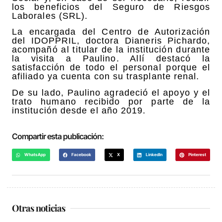
los beneficios del Seguro de Riesgos
Laborales (SRL).
La encargada del Centro de Autorización
del IDOPPRIL, doctora Dianeris Pichardo,
acompañó al titular de la institución durante
la visita a Paulino. Allí destacó la
satisfacción de todo el personal porque el
afiliado ya cuenta con su trasplante renal.
De su lado, Paulino agradeció el apoyo y el
trato humano recibido por parte de la
institución desde el año 2019.
Compartir esta publicación:
WhatsApp
Facebook
X
LinkedIn
Pinterest
Otras noticias