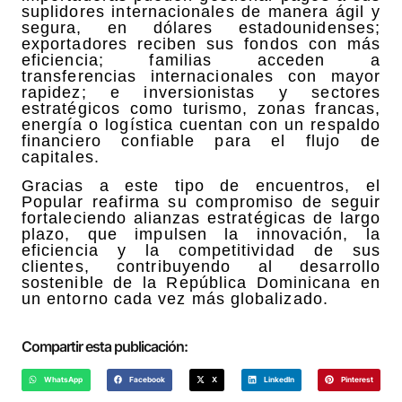
suplidores internacionales de manera ágil y
segura, en dólares estadounidenses;
exportadores reciben sus fondos con más
eficiencia; familias acceden a
transferencias internacionales con mayor
rapidez; e inversionistas y sectores
estratégicos como turismo, zonas francas,
energía o logística cuentan con un respaldo
financiero confiable para el flujo de
capitales.
Gracias a este tipo de encuentros, el
Popular reafirma su compromiso de seguir
fortaleciendo alianzas estratégicas de largo
plazo, que impulsen la innovación, la
eficiencia y la competitividad de sus
clientes, contribuyendo al desarrollo
sostenible de la República Dominicana en
un entorno cada vez más globalizado.
Compartir esta publicación:
WhatsApp
Facebook
X
LinkedIn
Pinterest