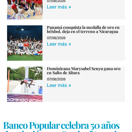
07/08/2026
Leer más »
Panamá conquista la medalla de oro en
béisbol, deja en el terreno a Nicaragua
07/08/2026
Leer más »
Dominicana Marysabel Senyu gana oro
en Salto de Altura
07/08/2026
Leer más »
Banco Popular celebra 50 años