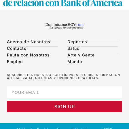
de relación con Bank of America
Acerca de Nosotros
Deportes
Contacto
Salud
Pauta con Nosotros
Arte y Gente
Empleo
Mundo
SUSCRÍBETE A NUESTRO BOLETÍN PARA RECIBIR INFORMACIÓN
ACTUALIZADA, NOTICIAS Y OPINIONES GRATUITAS.
SIGN UP