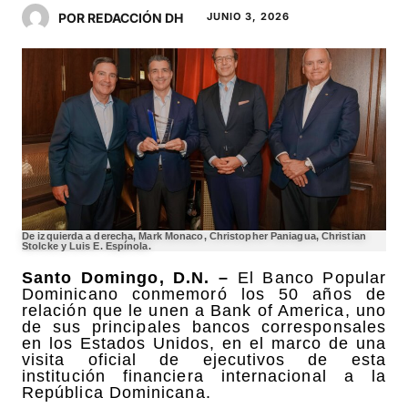
POR REDACCIÓN DH
JUNIO 3, 2026
De izquierda a derecha, Mark Monaco, Christopher Paniagua, Christian
Stolcke y Luis E. Espínola.
Santo Domingo, D.N. –
El Banco Popular
Dominicano conmemoró los 50 años de
relación que le unen a Bank of America, uno
de sus principales bancos corresponsales
en los Estados Unidos, en el marco de una
visita oficial de ejecutivos de esta
institución financiera internacional a la
República Dominicana.