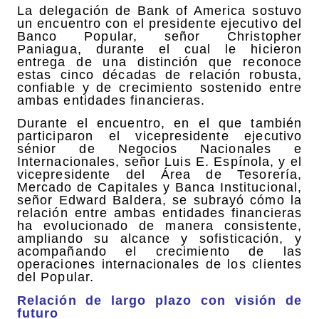
La delegación de Bank of America sostuvo
un encuentro con el presidente ejecutivo del
Banco Popular, señor Christopher
Paniagua, durante el cual le hicieron
entrega de una distinción que reconoce
estas cinco décadas de relación robusta,
confiable y de crecimiento sostenido entre
ambas entidades financieras.
Durante el encuentro, en el que también
participaron el vicepresidente ejecutivo
sénior de Negocios Nacionales e
Internacionales, señor Luis E. Espínola, y el
vicepresidente del Área de Tesorería,
Mercado de Capitales y Banca Institucional,
señor Edward Baldera, se subrayó cómo la
relación entre ambas entidades financieras
ha evolucionado de manera consistente,
ampliando su alcance y sofisticación, y
acompañando el crecimiento de las
operaciones internacionales de los clientes
del Popular.
Relación de largo plazo con visión de
futuro