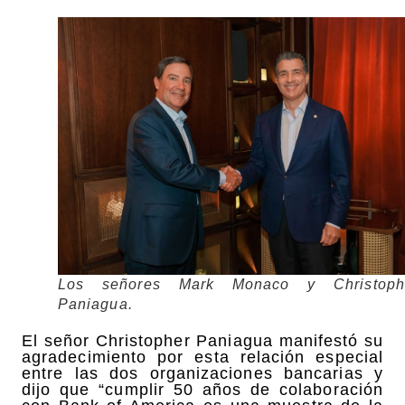
Los señores Mark Monaco y Christoph
Paniagua.
El señor Christopher Paniagua manifestó su
agradecimiento por esta relación especial
entre las dos organizaciones bancarias y
dijo que “cumplir 50 años de colaboración