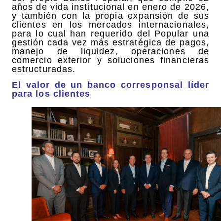
años de vida institucional en enero de 2026,
y también con la propia expansión de sus
clientes en los mercados internacionales,
para lo cual han requerido del Popular una
gestión cada vez más estratégica de pagos,
manejo de liquidez, operaciones de
comercio exterior y soluciones financieras
estructuradas.
El valor de un banco corresponsal líder
para los clientes