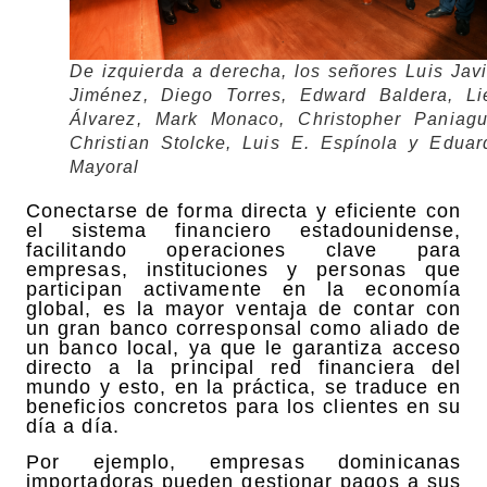
De izquierda a derecha, los señores Luis Javi
Jiménez, Diego Torres, Edward Baldera, Li
Álvarez, Mark Monaco, Christopher Paniagu
Christian Stolcke, Luis E. Espínola y Eduar
Mayoral
Conectarse de forma directa y eficiente con
el sistema financiero estadounidense,
facilitando operaciones clave para
empresas, instituciones y personas que
participan activamente en la economía
global, es la mayor ventaja de contar con
un gran banco corresponsal como aliado de
un banco local, ya que le garantiza acceso
directo a la principal red financiera del
mundo y esto, en la práctica, se traduce en
beneficios concretos para los clientes en su
día a día.
Por ejemplo, empresas dominicanas
importadoras pueden gestionar pagos a sus