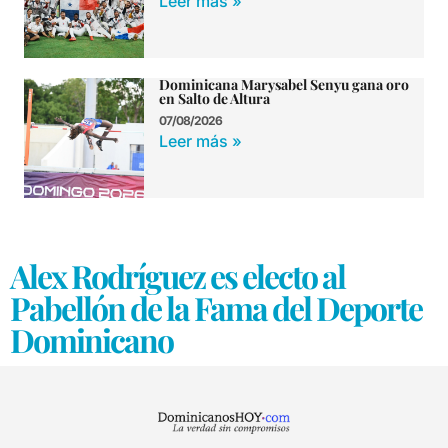
Leer más »
Dominicana Marysabel Senyu gana oro
en Salto de Altura
07/08/2026
Leer más »
Alex Rodríguez es electo al
Pabellón de la Fama del Deporte
Dominicano