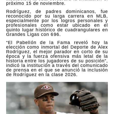
próximo 15 de noviembre.
Rodríguez, de padres dominicanos, fue
reconocido por su larga carrera en MLB,
especialmente por los logros personales y
profesionales como estar ubicado en el
quinto lugar histórico de cuadrangulares en
Grandes Ligas con 696.
“El Pabellón de la Fama reveló hoy la
elección como inmortal del Deporte de Alex
Rodríguez, el mejor parador en corto de su
época y la fuerza ofensiva más letal de la
historia entre los jugadores de su posición”,
indicó la institución a través del comunicado
de prensa en el que se anunció la inclusión
de Rodríguez en la clase 2026.