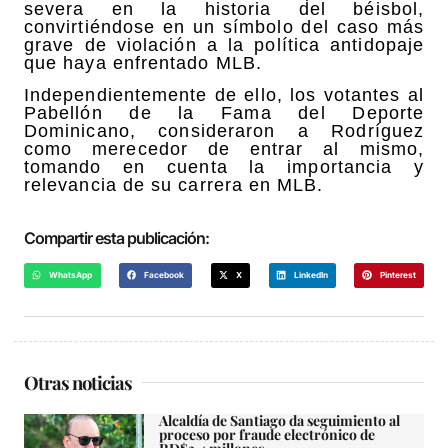
severa en la historia del béisbol,
convirtiéndose en un símbolo del caso más
grave de violación a la política antidopaje
que haya enfrentado MLB.
Independientemente de ello, los votantes al
Pabellón de la Fama del Deporte
Dominicano, consideraron a Rodríguez
como merecedor de entrar al mismo,
tomando en cuenta la importancia y
relevancia de su carrera en MLB.
Compartir esta publicación:
WhatsApp
Facebook
X
LinkedIn
Pinterest
Otras noticias
Alcaldía de Santiago da seguimiento al
proceso por fraude electrónico de