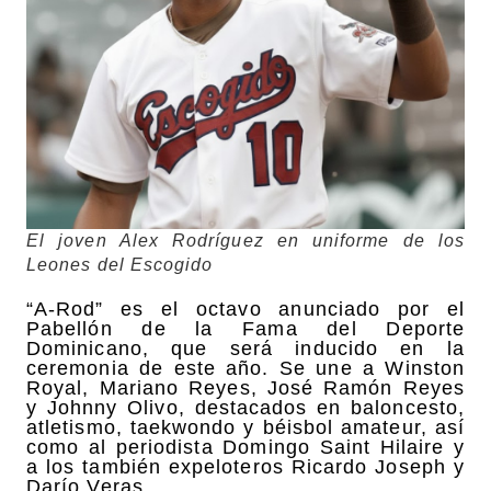
El joven Alex Rodríguez en uniforme de los
Leones del Escogido
“A-Rod” es el octavo anunciado por el
Pabellón de la Fama del Deporte
Dominicano, que será inducido en la
ceremonia de este año. Se une a Winston
Royal, Mariano Reyes, José Ramón Reyes
y Johnny Olivo, destacados en baloncesto,
atletismo, taekwondo y béisbol amateur, así
como al periodista Domingo Saint Hilaire y
a los también expeloteros Ricardo Joseph y
Darío Veras.