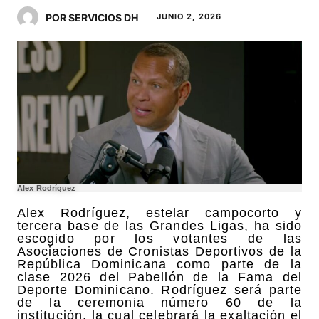
POR SERVICIOS DH
JUNIO 2, 2026
Alex Rodríguez
Alex Rodríguez, estelar campocorto y
tercera base de las Grandes Ligas, ha sido
escogido por los votantes de las
Asociaciones de Cronistas Deportivos de la
República Dominicana como parte de la
clase 2026 del Pabellón de la Fama del
Deporte Dominicano. Rodríguez será parte
de la ceremonia número 60 de la
institución, la cual celebrará la exaltación el