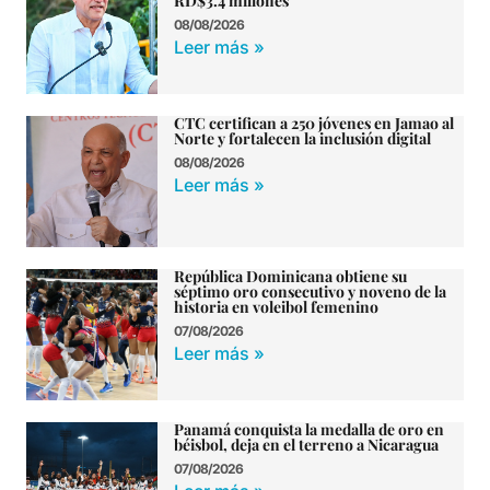
RD$3.4 millones
08/08/2026
Leer más »
CTC certifican a 250 jóvenes en Jamao al
Norte y fortalecen la inclusión digital
08/08/2026
Leer más »
República Dominicana obtiene su
séptimo oro consecutivo y noveno de la
historia en voleibol femenino
07/08/2026
Leer más »
Panamá conquista la medalla de oro en
béisbol, deja en el terreno a Nicaragua
07/08/2026