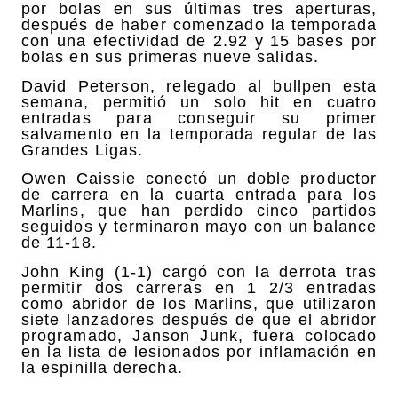
por bolas en sus últimas tres aperturas,
después de haber comenzado la temporada
con una efectividad de 2.92 y 15 bases por
bolas en sus primeras nueve salidas.
David Peterson, relegado al bullpen esta
semana, permitió un solo hit en cuatro
entradas para conseguir su primer
salvamento en la temporada regular de las
Grandes Ligas.
Owen Caissie conectó un doble productor
de carrera en la cuarta entrada para los
Marlins, que han perdido cinco partidos
seguidos y terminaron mayo con un balance
de 11-18.
John King (1-1) cargó con la derrota tras
permitir dos carreras en 1 2/3 entradas
como abridor de los Marlins, que utilizaron
siete lanzadores después de que el abridor
programado, Janson Junk, fuera colocado
en la lista de lesionados por inflamación en
la espinilla derecha.