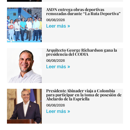
ASDN entrega obras deportivas
remozadas durante “La Ruta Deportiva”
06/08/2026
Leer más »
Arquitecto George Richardson gana la
presidencia del CODIA
06/08/2026
Leer más »
Presidente Abinader viaja a Colombia
para participar en la toma de posesión de
Abelardo de la Espriella
06/08/2026
Leer más »