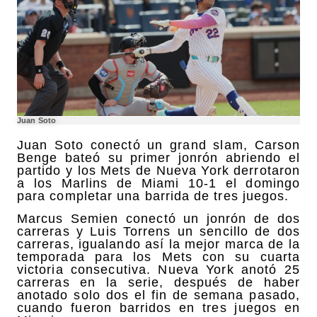
Juan Soto
Juan Soto conectó un grand slam, Carson
Benge bateó su primer jonrón abriendo el
partido y los Mets de Nueva York derrotaron
a los Marlins de Miami 10-1 el domingo
para completar una barrida de tres juegos.
Marcus Semien conectó un jonrón de dos
carreras y Luis Torrens un sencillo de dos
carreras, igualando así la mejor marca de la
temporada para los Mets con su cuarta
victoria consecutiva. Nueva York anotó 25
carreras en la serie, después de haber
anotado solo dos el fin de semana pasado,
cuando fueron barridos en tres juegos en