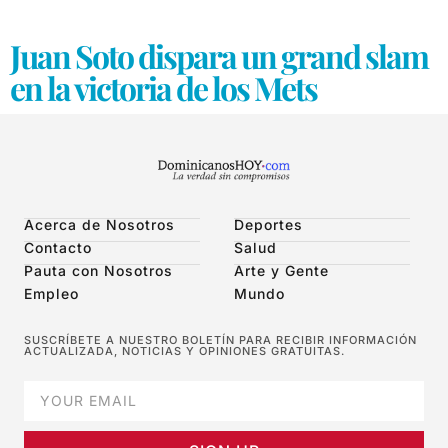
Juan Soto dispara un grand slam
en la victoria de los Mets
Acerca de Nosotros
Deportes
Contacto
Salud
Pauta con Nosotros
Arte y Gente
Empleo
Mundo
SUSCRÍBETE A NUESTRO BOLETÍN PARA RECIBIR INFORMACIÓN
ACTUALIZADA, NOTICIAS Y OPINIONES GRATUITAS.