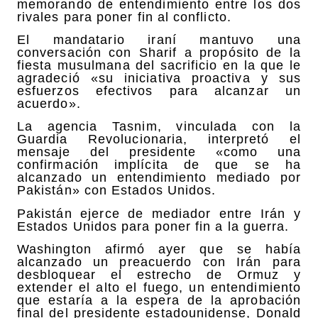
memorando de entendimiento entre los dos
rivales para poner fin al conflicto.
El mandatario iraní mantuvo una
conversación con Sharif a propósito de la
fiesta musulmana del sacrificio en la que le
agradeció «su iniciativa proactiva y sus
esfuerzos efectivos para alcanzar un
acuerdo».
La agencia Tasnim, vinculada con la
Guardia Revolucionaria, interpretó el
mensaje del presidente «como una
confirmación implícita de que se ha
alcanzado un entendimiento mediado por
Pakistán» con Estados Unidos.
Pakistán ejerce de mediador entre Irán y
Estados Unidos para poner fin a la guerra.
Washington afirmó ayer que se había
alcanzado un preacuerdo con Irán para
desbloquear el estrecho de Ormuz y
extender el alto el fuego, un entendimiento
que estaría a la espera de la aprobación
final del presidente estadounidense, Donald