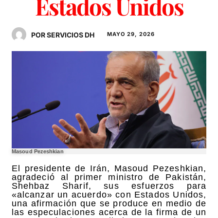
Estados Unidos
POR SERVICIOS DH
MAYO 29, 2026
Masoud Pezeshkian
El presidente de Irán, Masoud Pezeshkian,
agradeció al primer ministro de Pakistán,
Shehbaz Sharif, sus esfuerzos para
«alcanzar un acuerdo» con Estados Unidos,
una afirmación que se produce en medio de
las especulaciones acerca de la firma de un