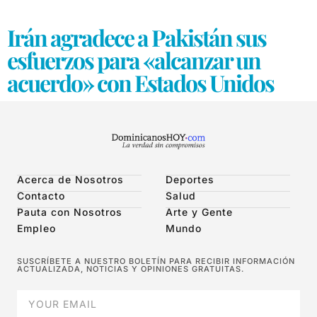
Irán agradece a Pakistán sus
esfuerzos para «alcanzar un
acuerdo» con Estados Unidos
Acerca de Nosotros
Deportes
Contacto
Salud
Pauta con Nosotros
Arte y Gente
Empleo
Mundo
SUSCRÍBETE A NUESTRO BOLETÍN PARA RECIBIR INFORMACIÓN
ACTUALIZADA, NOTICIAS Y OPINIONES GRATUITAS.