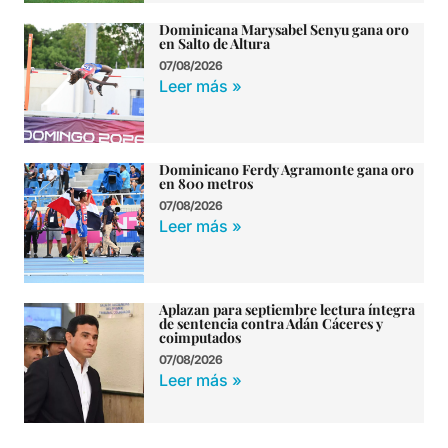
Dominicana Marysabel Senyu gana oro
en Salto de Altura
07/08/2026
Leer más »
Dominicano Ferdy Agramonte gana oro
en 800 metros
07/08/2026
Leer más »
Aplazan para septiembre lectura íntegra
de sentencia contra Adán Cáceres y
coimputados
07/08/2026
Leer más »