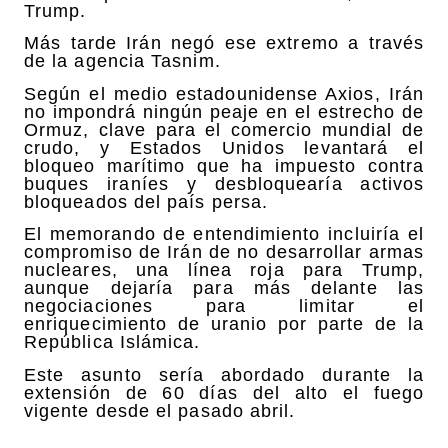
Trump.
Más tarde Irán negó ese extremo a través
de la agencia Tasnim.
Según el medio estadounidense Axios, Irán
no impondrá ningún peaje en el estrecho de
Ormuz, clave para el comercio mundial de
crudo, y Estados Unidos levantará el
bloqueo marítimo que ha impuesto contra
buques iraníes y desbloquearía activos
bloqueados del país persa.
El memorando de entendimiento incluiría el
compromiso de Irán de no desarrollar armas
nucleares, una línea roja para Trump,
aunque dejaría para más delante las
negociaciones para limitar el
enriquecimiento de uranio por parte de la
República Islámica.
Este asunto sería abordado durante la
extensión de 60 días del alto el fuego
vigente desde el pasado abril.