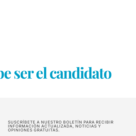
 ser el candidato
SUSCRÍBETE A NUESTRO BOLETÍN PARA RECIBIR
INFORMACIÓN ACTUALIZADA, NOTICIAS Y
OPINIONES GRATUITAS.