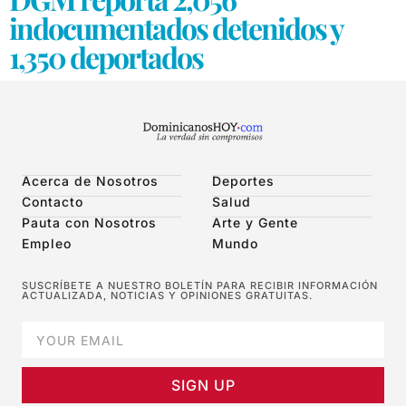
indocumentados detenidos y
1,350 deportados
Acerca de Nosotros
Deportes
Contacto
Salud
Pauta con Nosotros
Arte y Gente
Empleo
Mundo
SUSCRÍBETE A NUESTRO BOLETÍN PARA RECIBIR INFORMACIÓN
ACTUALIZADA, NOTICIAS Y OPINIONES GRATUITAS.
SIGN UP