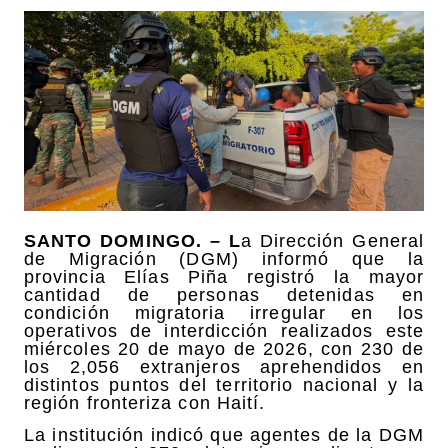
SANTO DOMINGO. – L
a Dirección General
de Migración (DGM) informó que la
provincia Elías Piña registró la mayor
cantidad de personas detenidas en
condición migratoria irregular en los
operativos de interdicción realizados este
miércoles 20 de mayo de 2026, con 230 de
los 2,056 extranjeros aprehendidos en
distintos puntos del territorio nacional y la
región fronteriza con Haití.
La institución indicó que agentes de la DGM