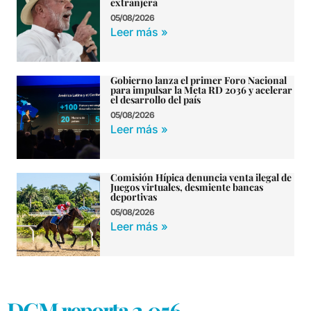
extranjera
05/08/2026
Leer más »
Gobierno lanza el primer Foro Nacional
para impulsar la Meta RD 2036 y acelerar
el desarrollo del país
05/08/2026
Leer más »
Comisión Hípica denuncia venta ilegal de
Juegos virtuales, desmiente bancas
deportivas
05/08/2026
Leer más »
DGM reporta 2,056