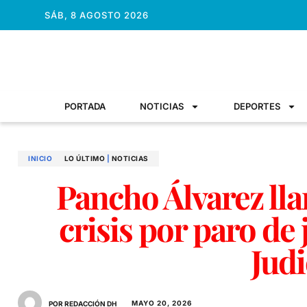
SÁB, 8 AGOSTO 2026
PORTADA
NOTICIAS
DEPORTES
INICIO
LO ÚLTIMO
|
NOTICIAS
Pancho Álvarez lla
crisis por paro de
Judi
MAYO 20, 2026
POR REDACCIÓN DH