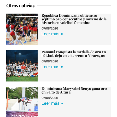
Otras noticias
República Dominicana obtiene su
séptimo oro consecutivo y noveno de la
historia en voleibol femenino
07/08/2026
Leer más »
Panamá conquista la medalla de oro en
béisbol, deja en el terreno a Nicaragua
07/08/2026
Leer más »
Dominicana Marysabel Senyu gana oro
en Salto de Altura
07/08/2026
Leer más »