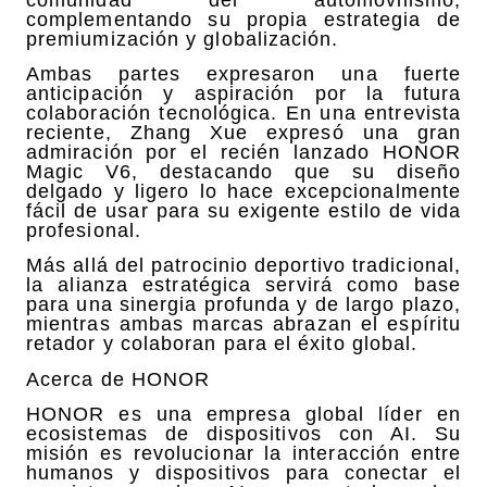
complementando su propia estrategia de
premiumización y globalización.
Ambas partes expresaron una fuerte
anticipación y aspiración por la futura
colaboración tecnológica. En una entrevista
reciente, Zhang Xue expresó una gran
admiración por el recién lanzado HONOR
Magic V6, destacando que su diseño
delgado y ligero lo hace excepcionalmente
fácil de usar para su exigente estilo de vida
profesional.
Más allá del patrocinio deportivo tradicional,
la alianza estratégica servirá como base
para una sinergia profunda y de largo plazo,
mientras ambas marcas abrazan el espíritu
retador y colaboran para el éxito global.
Acerca de HONOR
HONOR es una empresa global líder en
ecosistemas de dispositivos con AI. Su
misión es revolucionar la interacción entre
humanos y dispositivos para conectar el