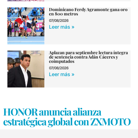
Dominicano Ferdy Agramonte gana oro
en 800 metros
07/08/2026
Leer más »
Aplazan para septiembre lectura íntegra
de sentencia contra Adán Cáceres y
coimputados
07/08/2026
Leer más »
HONOR anuncia alianza
estratégica global con ZXMOTO