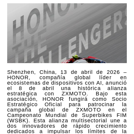
Shenzhen, China, 13 de abril de 2026 –
HONOR, compañía global líder en
ecosistemas de dispositivos con AI, anunció
el 8 de abril una histórica alianza
estratégica con ZXMOTO. Bajo esta
asociación, HONOR fungirá como Socio
Estratégico Oficial para patrocinar la
campaña global de ZXMOTO en el
Campeonato Mundial de Superbikes FIM
(WSBK). Esta alianza multisectorial une a
dos innovadores de rápido crecimiento
dedicados a impulsar los límites de la