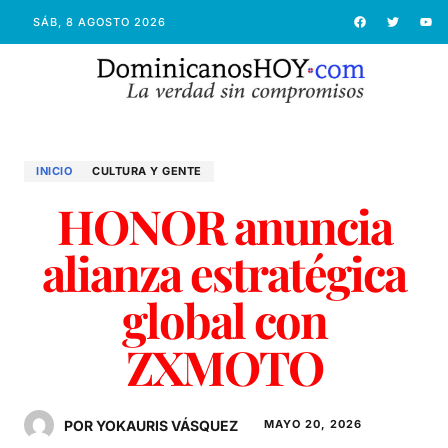
SÁB, 8 AGOSTO 2026
INICIO
CULTURA Y GENTE
HONOR anuncia
alianza estratégica
global con
ZXMOTO
POR YOKAURIS VÁSQUEZ
MAYO 20, 2026