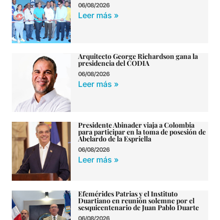
06/08/2026
Leer más »
Arquitecto George Richardson gana la
presidencia del CODIA
06/08/2026
Leer más »
Presidente Abinader viaja a Colombia
para participar en la toma de posesión de
Abelardo de la Espriella
06/08/2026
Leer más »
Efemérides Patrias y el Instituto
Duartiano en reunión solemne por el
sesquicentenario de Juan Pablo Duarte
06/08/2026