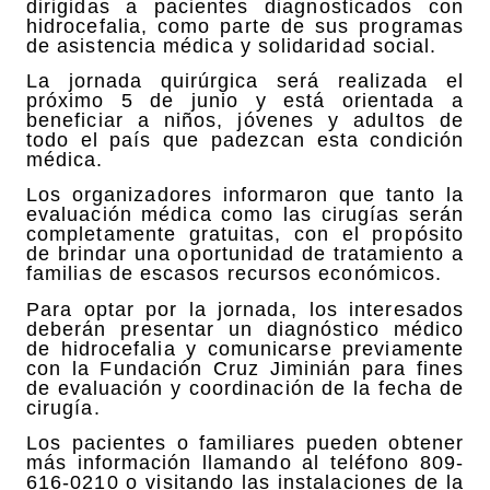
dirigidas a pacientes diagnosticados con
hidrocefalia, como parte de sus programas
de asistencia médica y solidaridad social.
La jornada quirúrgica será realizada el
próximo 5 de junio y está orientada a
beneficiar a niños, jóvenes y adultos de
todo el país que padezcan esta condición
médica.
Los organizadores informaron que tanto la
evaluación médica como las cirugías serán
completamente gratuitas, con el propósito
de brindar una oportunidad de tratamiento a
familias de escasos recursos económicos.
Para optar por la jornada, los interesados
deberán presentar un diagnóstico médico
de hidrocefalia y comunicarse previamente
con la Fundación Cruz Jiminián para fines
de evaluación y coordinación de la fecha de
cirugía.
Los pacientes o familiares pueden obtener
más información llamando al teléfono 809-
616-0210 o visitando las instalaciones de la