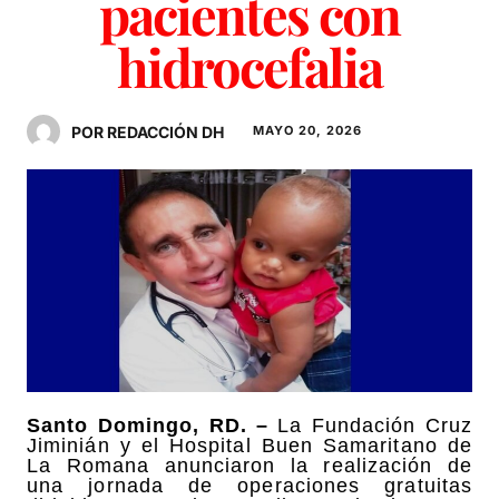
pacientes con
hidrocefalia
POR REDACCIÓN DH
MAYO 20, 2026
Santo Domingo, RD. –
La Fundación Cruz
Jiminián y el Hospital Buen Samaritano de
La Romana anunciaron la realización de
una jornada de operaciones gratuitas