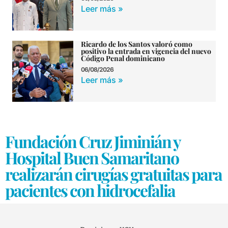
Leer más »
Ricardo de los Santos valoró como
positivo la entrada en vigencia del nuevo
Código Penal dominicano
06/08/2026
Leer más »
Fundación Cruz Jiminián y
Hospital Buen Samaritano
realizarán cirugías gratuitas para
pacientes con hidrocefalia