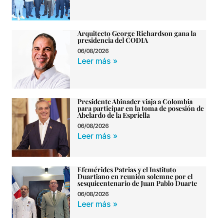
Arquitecto George Richardson gana la
presidencia del CODIA
06/08/2026
Leer más »
Presidente Abinader viaja a Colombia
para participar en la toma de posesión de
Abelardo de la Espriella
06/08/2026
Leer más »
Efemérides Patrias y el Instituto
Duartiano en reunión solemne por el
sesquicentenario de Juan Pablo Duarte
06/08/2026
Leer más »