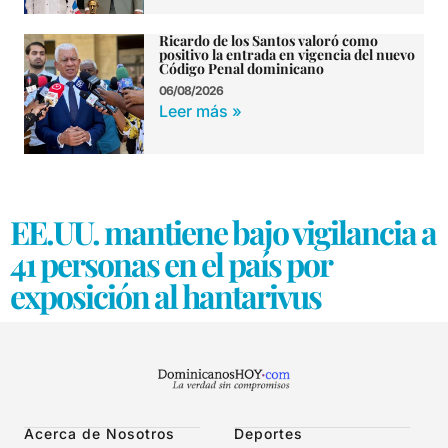
Ricardo de los Santos valoró como
positivo la entrada en vigencia del nuevo
Código Penal dominicano
06/08/2026
Leer más »
EE.UU. mantiene bajo vigilancia a
41 personas en el país por
exposición al hantarivus
Acerca de Nosotros
Deportes