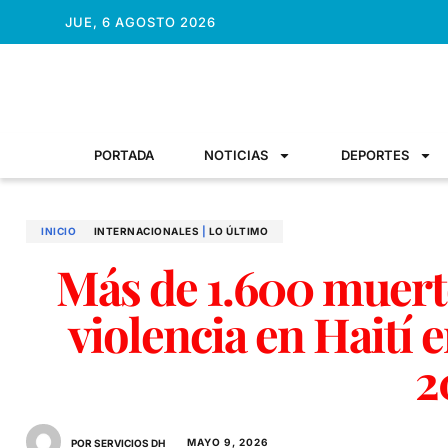
JUE, 6 AGOSTO 2026
PORTADA
NOTICIAS
DEPORTES
INICIO
INTERNACIONALES
|
LO ÚLTIMO
Más de 1.600 muerto
violencia en Haití 
2
MAYO 9, 2026
POR SERVICIOS DH